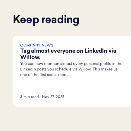
Keep reading
COMPANY NEWS
Tag almost everyone on LinkedIn via
Willow.
You can now mention almost every personal profile in the
LinkedIn posts you schedule via Willow. This makes us
one of the first social med…
3 min read · Nov 27, 2025