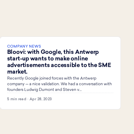
COMPANY NEWS
Bloovi: with Google, this Antwerp
start-up wants to make online
advertisements accessible to the SME
market.
Recently Google joined forces with the Antwerp
company — a nice validation. We had a conversation with
founders Ludwig Dumont and Steven v…
5 min read · Apr 28, 2023