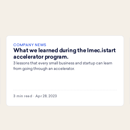
COMPANY NEWS
What we learned during the Imec.istart
accelerator program.
3 lessons that every small business and startup can learn
from going through an accelerator.
3 min read · Apr 28, 2023