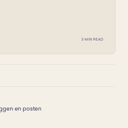
3 MIN READ
oggen en posten