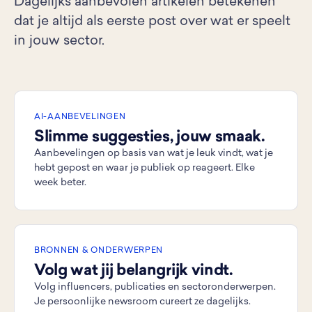
Dagelijks aanbevolen artikelen betekenen
dat je altijd als eerste post over wat er speelt
in jouw sector.
AI-AANBEVELINGEN
Slimme suggesties, jouw smaak.
Aanbevelingen op basis van wat je leuk vindt, wat je
hebt gepost en waar je publiek op reageert. Elke
week beter.
BRONNEN & ONDERWERPEN
Volg wat jij belangrijk vindt.
Volg influencers, publicaties en sectoronderwerpen.
Je persoonlijke newsroom cureert ze dagelijks.