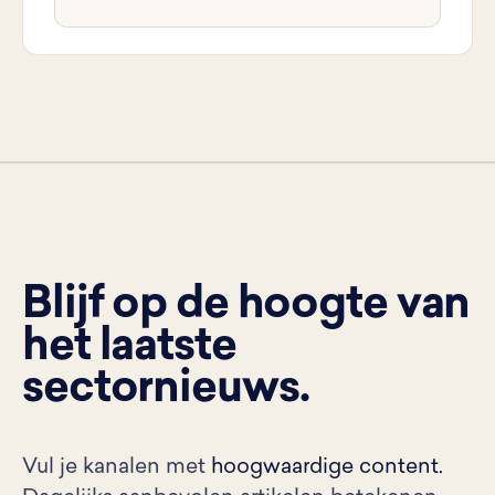
Blijf op de hoogte van
het laatste
sectornieuws.
Vul je kanalen met
hoogwaardige content.