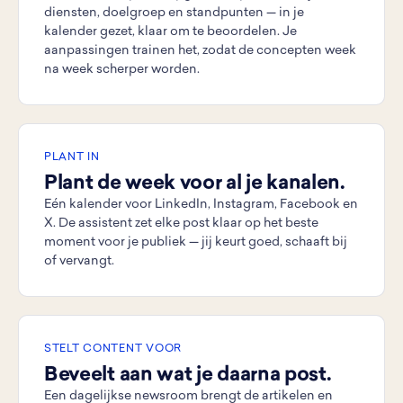
diensten, doelgroep en standpunten — in je
kalender gezet, klaar om te beoordelen. Je
aanpassingen trainen het, zodat de concepten week
na week scherper worden.
PLANT IN
Plant de week voor al je kanalen.
Eén kalender voor LinkedIn, Instagram, Facebook en
X. De assistent zet elke post klaar op het beste
moment voor je publiek — jij keurt goed, schaaft bij
of vervangt.
STELT CONTENT VOOR
Beveelt aan wat je daarna post.
Een dagelijkse newsroom brengt de artikelen en