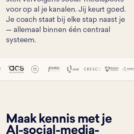
voor op al je kanalen. Jij keurt goed.
Je coach staat bij elke stap naast je
— allemaal binnen één centraal
systeem.
Maak kennis met je
AI-social-media-