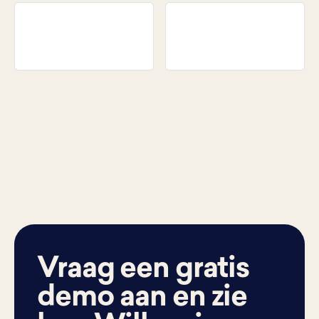
Vraag een gratis
demo aan en zie