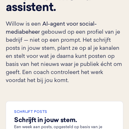
assistent.
Willow is een
AI-agent voor social-
mediabeheer
gebouwd op een profiel van je
bedrijf — niet op een prompt. Het schrijft
posts in jouw stem, plant ze op al je kanalen
en stelt voor wat je daarna kunt posten op
basis van het nieuws waar je publiek écht om
geeft. Een coach controleert het werk
voordat het bij jou komt.
SCHRIJFT POSTS
Schrijft in jouw stem.
Een week aan posts, opgesteld op basis van je