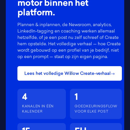
motor binnen het
platform.
Plannen & inplannen, de Newsroom, analytics,
LinkedIn-tagging en coaching werken allemaal
hetzelfde, of je een post nu zelf schreef of Create
hem opstelde. Het volledige verhaal — hoe Create
wordt gebouwd op een profiel van je bedrijf, niet
op een prompt — staat op zijn eigen pagina.
Lees het volledige Willow Create-verhaal
4
1
KANALEN IN ÉÉN
GOEDKEURINGSFLOW
KALENDER
VOOR ELKE POST