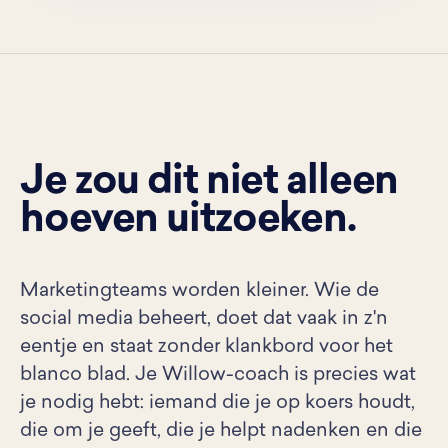
Je zou dit niet alleen
hoeven uitzoeken.
Marketingteams worden kleiner. Wie de
social media beheert, doet dat vaak in z'n
eentje en staat zonder klankbord voor het
blanco blad. Je Willow-coach is precies wat
je nodig hebt: iemand die je op koers houdt,
die om je geeft, die je helpt nadenken en die