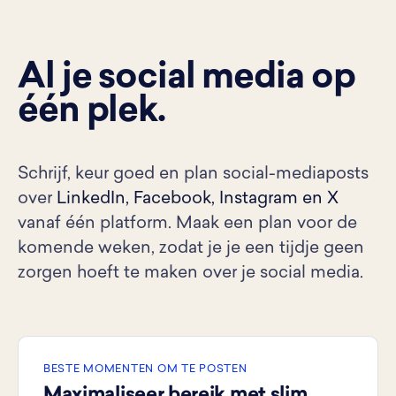
Al je social media op
één plek.
Schrijf, keur goed en plan social-mediaposts
over
LinkedIn, Facebook, Instagram en X
vanaf één platform. Maak een plan voor de
komende weken, zodat je je een tijdje geen
zorgen hoeft te maken over je social media.
BESTE MOMENTEN OM TE POSTEN
Maximaliseer bereik met slim