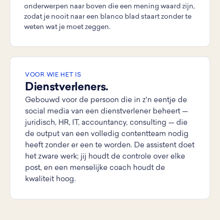
onderwerpen naar boven die een mening waard zijn,
zodat je nooit naar een blanco blad staart zonder te
weten wat je moet zeggen.
VOOR WIE HET IS
Dienstverleners.
Gebouwd voor de persoon die in z'n eentje de
social media van een dienstverlener beheert —
juridisch, HR, IT, accountancy, consulting — die
de output van een volledig contentteam nodig
heeft zonder er een te worden. De assistent doet
het zware werk; jij houdt de controle over elke
post, en een menselijke coach houdt de
kwaliteit hoog.