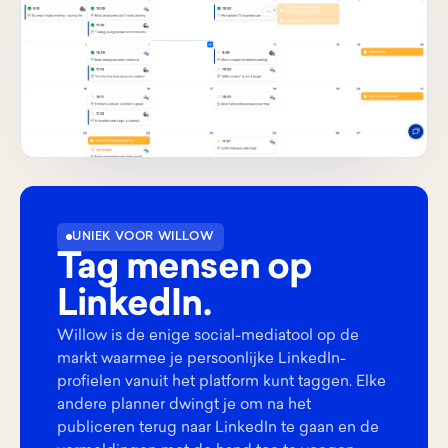
UNIEK VOOR WILLOW
Tag mensen op
LinkedIn.
Willow is de enige social-mediatool op de
markt waarmee je persoonlijke LinkedIn-
profielen vanuit het platform kunt taggen. Elke
andere planner dwingt je om na het
publiceren terug naar LinkedIn te gaan en de