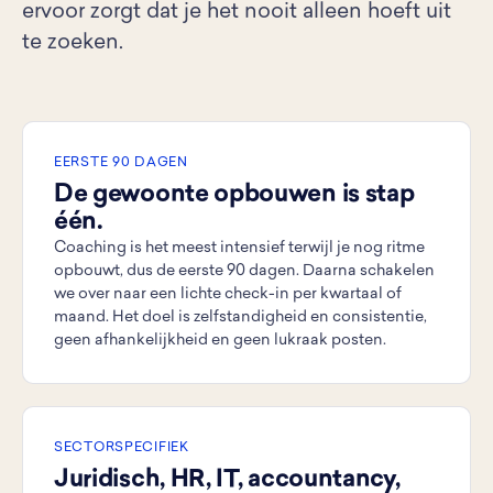
ervoor zorgt dat je het nooit alleen hoeft uit
te zoeken.
EERSTE 90 DAGEN
De gewoonte opbouwen is stap
één.
Coaching is het meest intensief terwijl je nog ritme
opbouwt, dus de eerste 90 dagen. Daarna schakelen
we over naar een lichte check-in per kwartaal of
maand. Het doel is zelfstandigheid en consistentie,
geen afhankelijkheid en geen lukraak posten.
SECTORSPECIFIEK
Juridisch, HR, IT, accountancy,