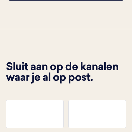
Sluit aan op de kanalen
waar je al op post.