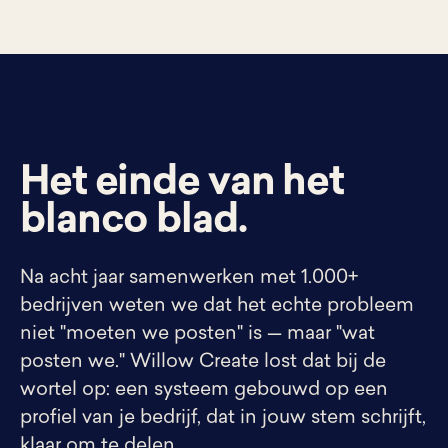
Het einde van het
blanco blad.
Na acht jaar samenwerken met 1.000+
bedrijven weten we dat het echte probleem
niet "moeten we posten" is — maar "wat
posten we." Willow Create lost dat bij de
wortel op: een systeem gebouwd op een
profiel van je bedrijf, dat in jouw stem schrijft,
klaar om te delen.