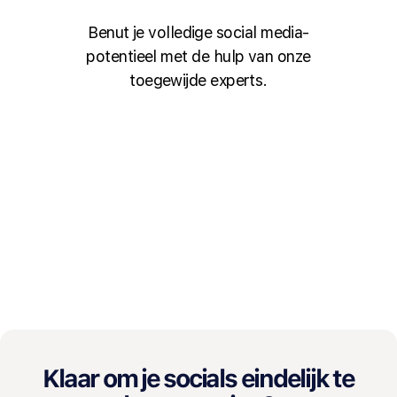
Benut je volledige social media-
potentieel met de hulp van onze
toegewijde experts.
Klaar om je socials eindelijk te