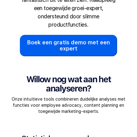
een toegewijde groei-expert,
ondersteund door slimme
productfuncties.
Boek een gratis demo met een
expert
Willow nog wat aan het
analyseren?
Onze intuïtieve tools combineren duidelijke analyses met
functies voor employee advocacy, content planning en
toegewijde marketing-experts.