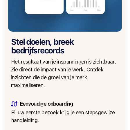
Stel doelen, breek
bedrijfsrecords
Het resultaat van je inspanningen is zichtbaar.
Zie direct de impact van je werk. Ontdek
inzichten die de groei van je merk
maximaliseren.
Eenvoudige onboarding
Bij uw eerste bezoek krijg je een stapsgewijze
handleiding.