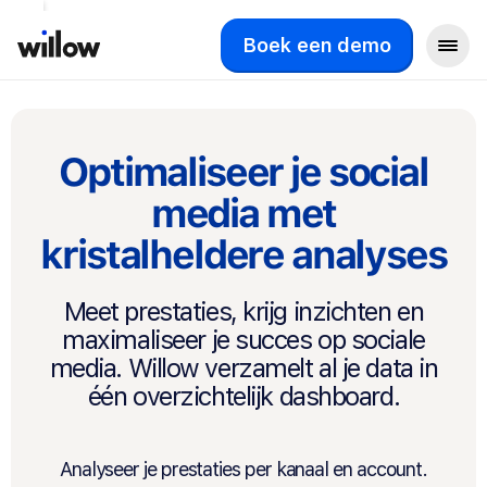
Boek een demo
Optimaliseer je social
media met
kristalheldere analyses
Meet prestaties, krijg inzichten en
maximaliseer je succes op sociale
media. Willow verzamelt al je data in
één overzichtelijk dashboard.
Analyseer je prestaties per kanaal en account.