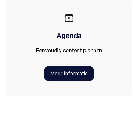
Agenda
Eenvoudig content plannen
Meer informatie