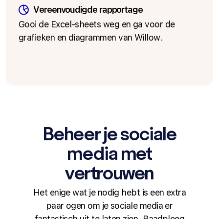
Vereenvoudigde rapportage
Gooi de Excel-sheets weg en ga voor de
grafieken en diagrammen van Willow.
Beheer je sociale
media met
vertrouwen
Het enige wat je nodig hebt is een extra
paar ogen om je sociale media er
fantastisch uit te laten zien. Raadpleeg