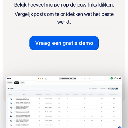
Bekijk hoeveel mensen op de jouw links klikken.
Vergelijk posts om te ontdekken wat het beste
werkt.
Vraag een gratis demo
willow.co/kalender