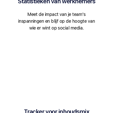
Statistieken van werknemers
Meet de impact van je team's
inspanningen en blijf op de hoogte van
wie er wint op social media.
Tracker voor inhoudsmix