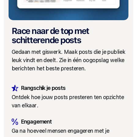
Race naar de top met
schitterende posts
Gedaan met giswerk. Maak posts die je publiek
leuk vindt en deelt. Zie in één oogopslag welke
berichten het beste presteren.
Rangschik je posts
Ontdek hoe jouw posts presteren ten opzichte
van elkaar.
Engagement
Ga na hoeveel mensen engageren met je