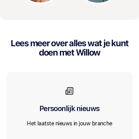
Lees meer over alles wat je kunt
doen met Willow
Persoonlijk nieuws
Het laatste nieuws in jouw branche