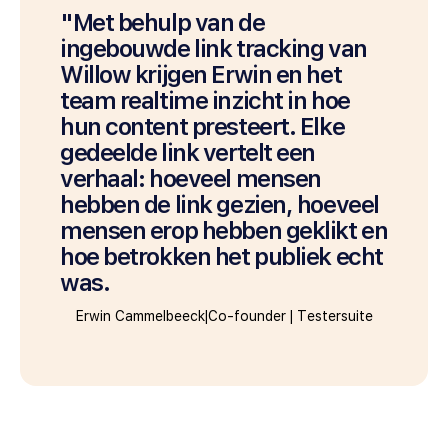
"Met behulp van de
ingebouwde link tracking van
Willow krijgen Erwin en het
team realtime inzicht in hoe
hun content presteert. Elke
gedeelde link vertelt een
verhaal: hoeveel mensen
hebben de link gezien, hoeveel
mensen erop hebben geklikt en
hoe betrokken het publiek echt
was.
Erwin Cammelbeeck
|
Co-founder
|
Testersuite