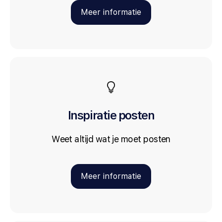
Meer informatie
Inspiratie posten
Weet altijd wat je moet posten
Meer informatie