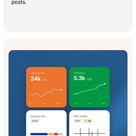
posts.