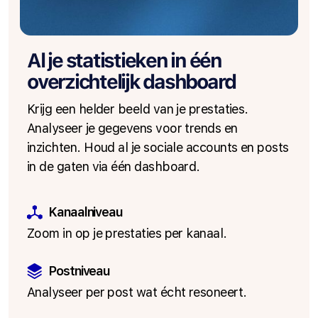
Al je statistieken in één
overzichtelijk dashboard
Krijg een helder beeld van je prestaties.
Analyseer je gegevens voor trends en
inzichten. Houd al je sociale accounts en posts
in de gaten via één dashboard.
Kanaalniveau
Zoom in op je prestaties per kanaal.
Postniveau
Analyseer per post wat écht resoneert.