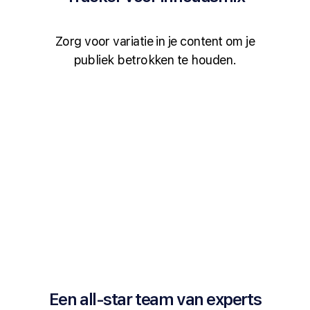
Zorg voor variatie in je content om je
publiek betrokken te houden.
Een all-star team van experts