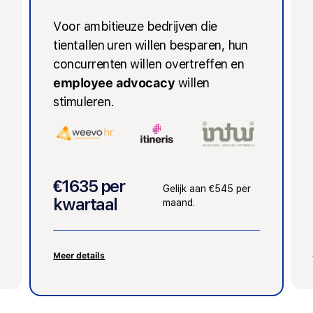
Voor ambitieuze bedrijven die
tientallen uren willen besparen, hun
concurrenten willen overtreffen en
employee advocacy
willen
stimuleren.
€1635 per
Gelijk aan €545 per
kwartaal
maand.
Meer details