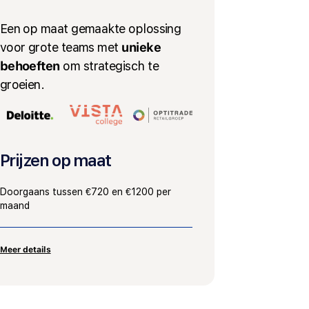
Een op maat gemaakte oplossing
voor grote teams met
unieke
behoeften
om strategisch te
groeien
.
Prijzen op maat
Doorgaans tussen €720 en €1200 per
maand
Meer details