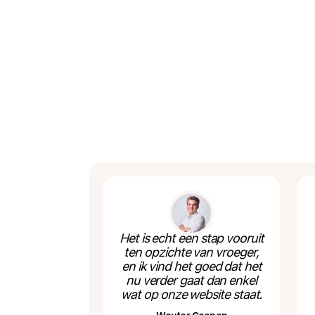
Het is echt een stap vooruit
ten opzichte van vroeger,
en ik vind het goed dat het
nu verder gaat dan enkel
wat op onze website staat.