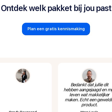
Ontdek welk pakket bij jou past
Plan een gratis kennismaking
Bedankt dat jullie dit
hebben aangejaagd en mi
leven wat makkelijker
maken. Echt een geweldi
product.