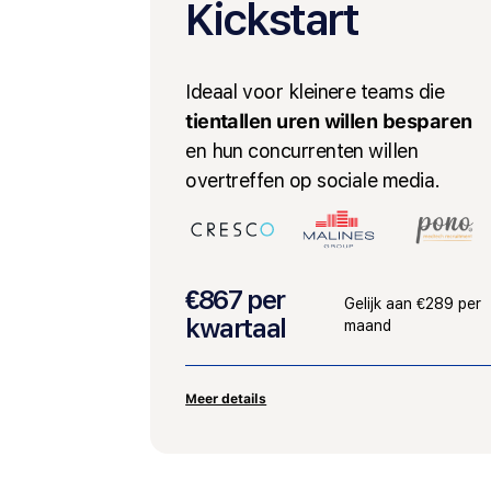
Kickstart
Ideaal voor kleinere teams die
tientallen uren willen besparen
en hun concurrenten willen
overtreffen op sociale media.
€867 per
Gelijk aan €289 per
kwartaal
maand
Meer details