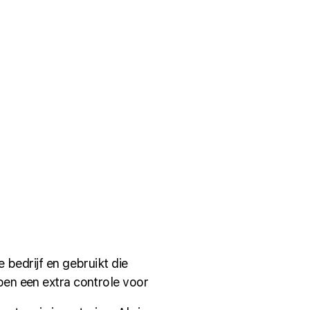
je bedrijf en gebruikt die
oen een extra controle voor