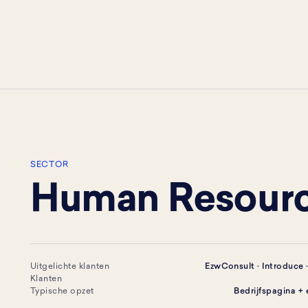
SECTOR
Human Resourc
Uitgelichte klanten
EzwConsult · Introduce 
Klanten
Typische opzet
Bedrijfspagina +