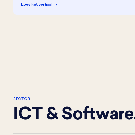
Lees het verhaal →
SECTOR
ICT & Software