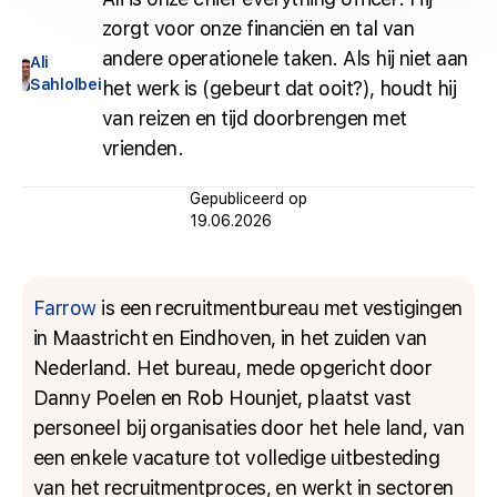
zorgt voor onze financiën en tal van
andere operationele taken. Als hij niet aan
Ali
Sahlolbei
het werk is (gebeurt dat ooit?), houdt hij
van reizen en tijd doorbrengen met
vrienden.
Gepubliceerd op
19.06.2026
Farrow
is een recruitmentbureau met vestigingen
in Maastricht en Eindhoven, in het zuiden van
Nederland. Het bureau, mede opgericht door
Danny Poelen en Rob Hounjet, plaatst vast
personeel bij organisaties door het hele land, van
een enkele vacature tot volledige uitbesteding
van het recruitmentproces, en werkt in sectoren