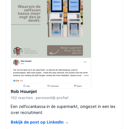
Rob Hounjet
102 reacties · persoonlijk profiel
Een zelfscankassa in de supermarkt, omgezet in een les
over recruitment.
Bekijk de post op LinkedIn →