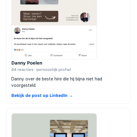
Danny Poelen
84 reacties · persoonlijk profiel
Danny over de beste hire die hij bijna niet had
voorgesteld.
Bekijk de post op LinkedIn →