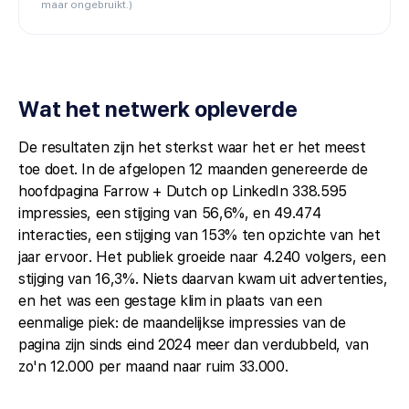
maar ongebruikt.)
Wat het netwerk opleverde
De resultaten zijn het sterkst waar het er het meest
toe doet. In de afgelopen 12 maanden genereerde de
hoofdpagina Farrow + Dutch op LinkedIn 338.595
impressies, een stijging van 56,6%, en 49.474
interacties, een stijging van 153% ten opzichte van het
jaar ervoor. Het publiek groeide naar 4.240 volgers, een
stijging van 16,3%. Niets daarvan kwam uit advertenties,
en het was een gestage klim in plaats van een
eenmalige piek: de maandelijkse impressies van de
pagina zijn sinds eind 2024 meer dan verdubbeld, van
zo'n 12.000 per maand naar ruim 33.000.