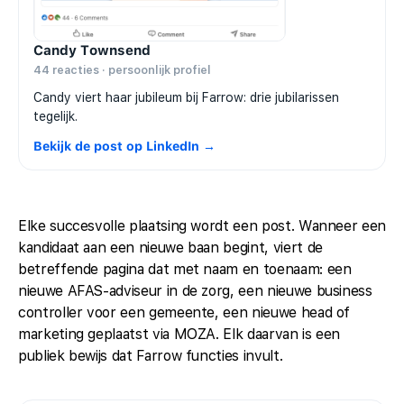
Candy Townsend
44 reacties · persoonlijk profiel
Candy viert haar jubileum bij Farrow: drie jubilarissen
tegelijk.
Bekijk de post op LinkedIn →
Elke succesvolle plaatsing wordt een post. Wanneer een
kandidaat aan een nieuwe baan begint, viert de
betreffende pagina dat met naam en toenaam: een
nieuwe AFAS-adviseur in de zorg, een nieuwe business
controller voor een gemeente, een nieuwe head of
marketing geplaatst via MOZA. Elk daarvan is een
publiek bewijs dat Farrow functies invult.