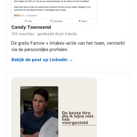
Candy Townsend
101 reacties · gedeeld door Candy
De gratis Farrow + intakes-actie van het team, versterkt
via de persoonlijke profielen.
Bekijk de post op LinkedIn →