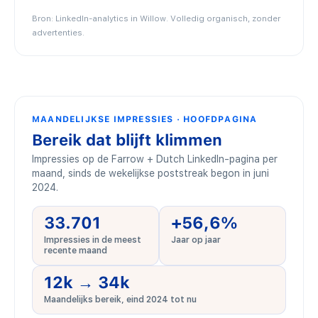
Bron: LinkedIn-analytics in Willow. Volledig organisch, zonder
advertenties.
MAANDELIJKSE IMPRESSIES · HOOFDPAGINA
Bereik dat blijft klimmen
Impressies op de Farrow + Dutch LinkedIn-pagina per
maand, sinds de wekelijkse poststreak begon in juni
2024.
33.701
+56,6%
Impressies in de meest
Jaar op jaar
recente maand
12k → 34k
Maandelijks bereik, eind 2024 tot nu