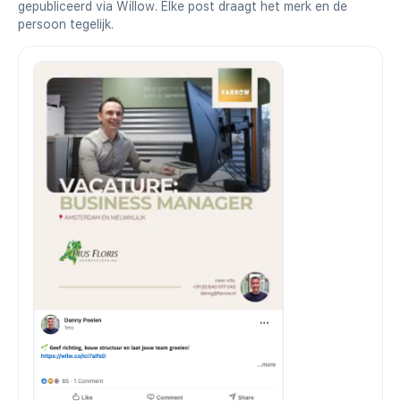
gepubliceerd via Willow. Elke post draagt het merk en de
persoon tegelijk.