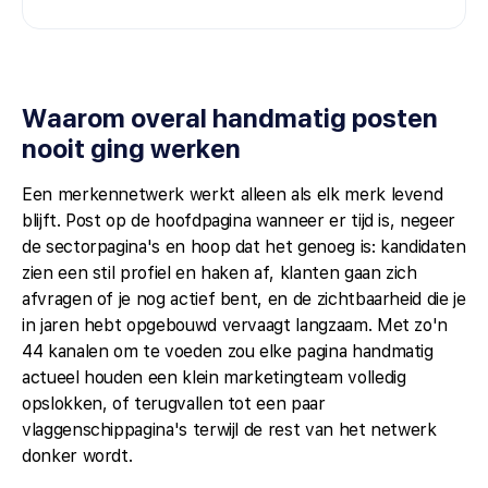
Waarom overal handmatig posten
nooit ging werken
Een merkennetwerk werkt alleen als elk merk levend
blijft. Post op de hoofdpagina wanneer er tijd is, negeer
de sectorpagina's en hoop dat het genoeg is: kandidaten
zien een stil profiel en haken af, klanten gaan zich
afvragen of je nog actief bent, en de zichtbaarheid die je
in jaren hebt opgebouwd vervaagt langzaam. Met zo'n
44 kanalen om te voeden zou elke pagina handmatig
actueel houden een klein marketingteam volledig
opslokken, of terugvallen tot een paar
vlaggenschippagina's terwijl de rest van het netwerk
donker wordt.