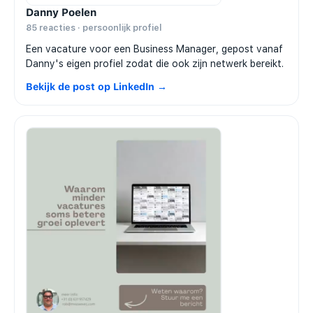
Danny Poelen
85 reacties · persoonlijk profiel
Een vacature voor een Business Manager, gepost vanaf
Danny's eigen profiel zodat die ook zijn netwerk bereikt.
Bekijk de post op LinkedIn →