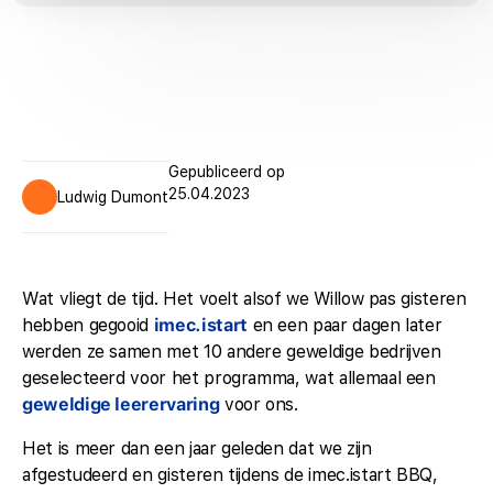
Gepubliceerd op
25.04.2023
Ludwig Dumont
Wat vliegt de tijd. Het voelt alsof we Willow pas gisteren
hebben gegooid
imec.istart
en een paar dagen later
werden ze samen met 10 andere geweldige bedrijven
geselecteerd voor het programma, wat allemaal een
geweldige leerervaring
voor ons.
Het is meer dan een jaar geleden dat we zijn
afgestudeerd en gisteren tijdens de imec.istart BBQ,