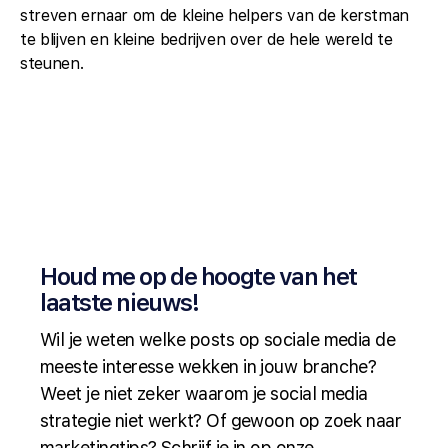
streven ernaar om de kleine helpers van de kerstman
te blijven en kleine bedrijven over de hele wereld te
steunen.
Houd me op de hoogte van het
laatste nieuws!
Wil je weten welke posts op sociale media de
meeste interesse wekken in jouw branche?
Weet je niet zeker waarom je social media
strategie niet werkt? Of gewoon op zoek naar
marketingtips? Schrijf je in op onze