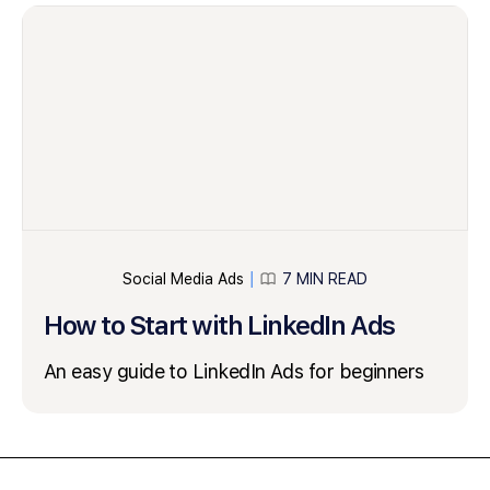
Social Media Ads
7 MIN READ
│
How to Start with LinkedIn Ads
An easy guide to LinkedIn Ads for beginners