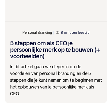
Personal Branding
8 minuten leestijd
│
5 stappen om als CEO je
persoonlijke merk op te bouwen (+
voorbeelden)
In dit artikel gaan we dieper in op de
voordelen van personal branding en de 5
stappen die je kunt nemen om te beginnen met
het opbouwen van je persoonlijke merk als
CEO.