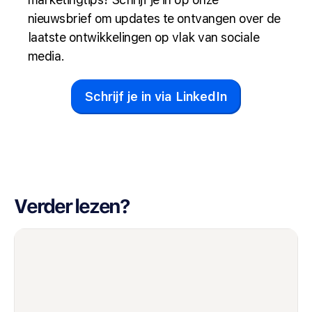
nieuwsbrief om updates te ontvangen over de
laatste ontwikkelingen op vlak van sociale
media.
Schrijf je in via LinkedIn
Verder lezen?