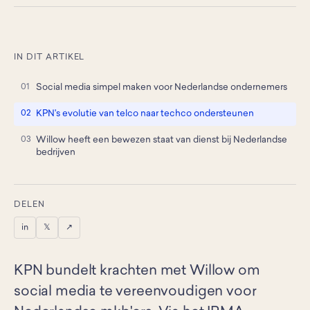
IN DIT ARTIKEL
Social media simpel maken voor Nederlandse ondernemers
KPN's evolutie van telco naar techco ondersteunen
Willow heeft een bewezen staat van dienst bij Nederlandse
bedrijven
DELEN
in
𝕏
↗
KPN bundelt krachten met Willow om
social media te vereenvoudigen voor