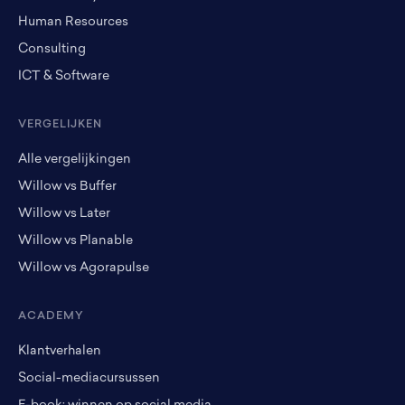
Human Resources
Consulting
ICT & Software
VERGELIJKEN
Alle vergelijkingen
Willow vs Buffer
Willow vs Later
Willow vs Planable
Willow vs Agorapulse
ACADEMY
Klantverhalen
Social-mediacursussen