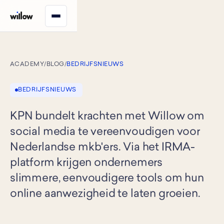
ACADEMY
/
BLOG
/
BEDRIJFSNIEUWS
BEDRIJFSNIEUWS
KPN bundelt krachten met Willow om
social media te vereenvoudigen voor
Nederlandse mkb'ers. Via het IRMA-
platform krijgen ondernemers
slimmere, eenvoudigere tools om hun
online aanwezigheid te laten groeien.