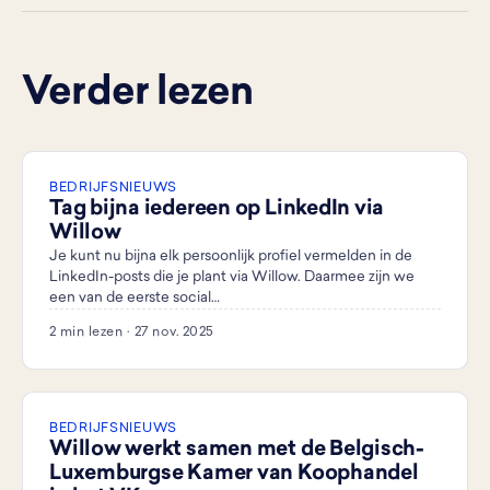
Verder lezen
BEDRIJFSNIEUWS
Tag bijna iedereen op LinkedIn via
Willow
Je kunt nu bijna elk persoonlijk profiel vermelden in de
LinkedIn-posts die je plant via Willow. Daarmee zijn we
een van de eerste social…
2 min lezen · 27 nov. 2025
BEDRIJFSNIEUWS
Willow werkt samen met de Belgisch-
Luxemburgse Kamer van Koophandel