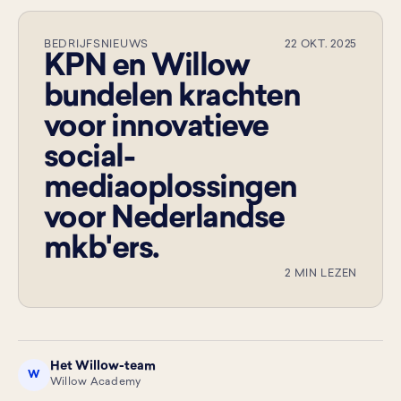
BEDRIJFSNIEUWS
22 OKT. 2025
KPN en Willow
bundelen krachten
voor innovatieve
social-
mediaoplossingen
voor Nederlandse
mkb'ers.
2 MIN LEZEN
Het Willow-team
W
Willow Academy