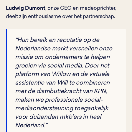
Ludwig Dumont
, onze CEO en medeoprichter,
deelt zijn enthousiasme over het partnerschap.
“Hun bereik en reputatie op de
Nederlandse markt versnellen onze
missie om ondernemers te helpen
groeien via social media. Door het
platform van Willow en de virtuele
assistentie van Will te combineren
met de distributiekracht van KPN,
maken we professionele social-
mediaondersteuning toegankelijk
voor duizenden mkb'ers in heel
Nederland."