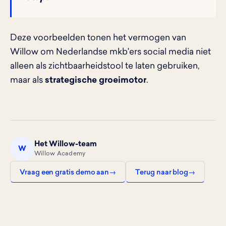
Deze voorbeelden tonen het vermogen van
Willow om Nederlandse mkb'ers social media niet
alleen als zichtbaarheidstool te laten gebruiken,
maar als
strategische groeimotor
.
Het Willow-team
W
Willow Academy
Vraag een gratis demo aan
Terug naar blog