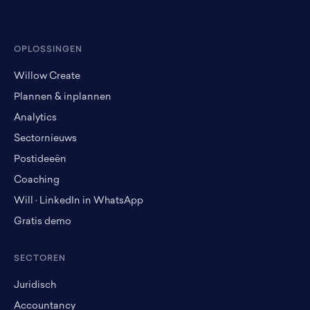
OPLOSSINGEN
Willow Create
Plannen & inplannen
Analytics
Sectornieuws
Postideeën
Coaching
Will · LinkedIn in WhatsApp
Gratis demo
SECTOREN
Juridisch
Accountancy