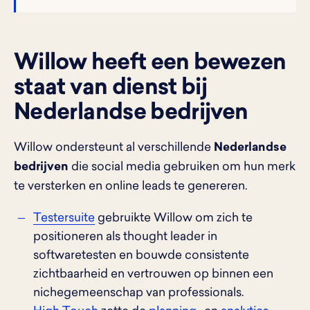
Willow heeft een bewezen
staat van dienst bij
Nederlandse bedrijven
Willow ondersteunt al verschillende
Nederlandse
bedrijven
die social media gebruiken om hun merk
te versterken en online leads te genereren.
Testersuite
gebruikte Willow om zich te
positioneren als thought leader in
softwaretesten en bouwde consistente
zichtbaarheid en vertrouwen op binnen een
nichegemeenschap van professionals.