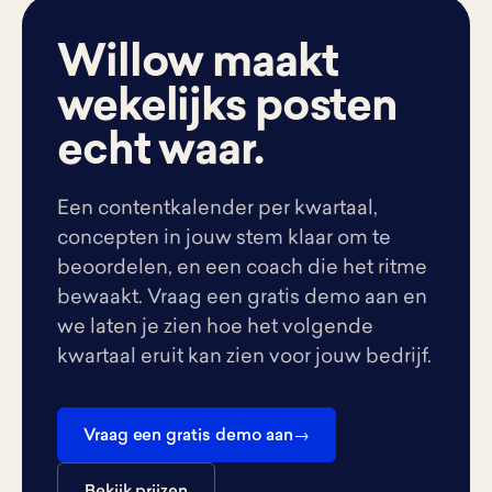
Willow maakt
wekelijks posten
echt waar.
Een contentkalender per kwartaal,
concepten in jouw stem klaar om te
beoordelen, en een coach die het ritme
bewaakt. Vraag een gratis demo aan en
we laten je zien hoe het volgende
kwartaal eruit kan zien voor jouw bedrijf.
Vraag een gratis demo aan