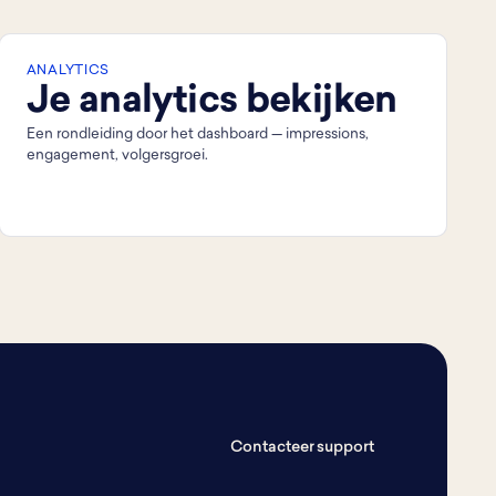
ANALYTICS
Je analytics bekijken
Een rondleiding door het dashboard — impressions,
engagement, volgersgroei.
Contacteer support