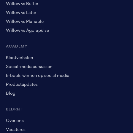
Willow vs Buffer
Willow vs Later
Willow vs Planable
Willow vs Agorapulse
ACADEMY
Klantverhalen
Social-mediacursussen
E-book: winnen op social media
Productupdates
Blog
BEDRIJF
Over ons
Vacatures