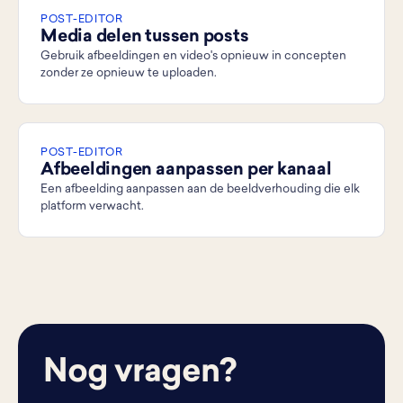
POST-EDITOR
Media delen tussen posts
Gebruik afbeeldingen en video's opnieuw in concepten
zonder ze opnieuw te uploaden.
POST-EDITOR
Afbeeldingen aanpassen per kanaal
Een afbeelding aanpassen aan de beeldverhouding die elk
platform verwacht.
Nog vragen?