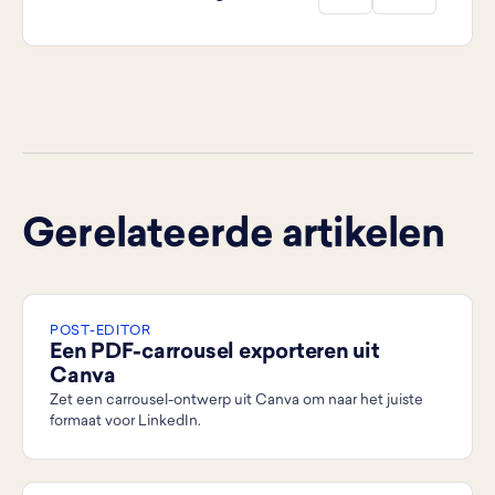
Gerelateerde artikelen
POST-EDITOR
Een PDF-carrousel exporteren uit
Canva
Zet een carrousel-ontwerp uit Canva om naar het juiste
formaat voor LinkedIn.