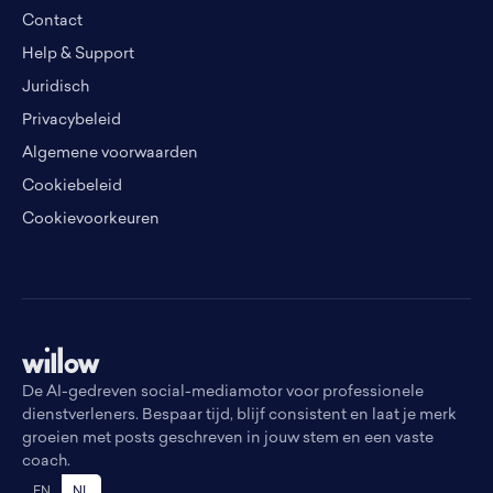
Contact
Help & Support
Juridisch
Privacybeleid
Algemene voorwaarden
Cookiebeleid
Cookievoorkeuren
De AI-gedreven social-mediamotor voor professionele
dienstverleners. Bespaar tijd, blijf consistent en laat je merk
groeien met posts geschreven in jouw stem en een vaste
coach.
EN
NL