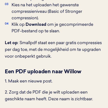
Kies na het uploaden het gewenste
compressieniveau (Basic of Stronger
compression).
Klik op
Download
om je gecomprimeerde
PDF-bestand op te slaan.
Let op
: Smallpdf staat een paar gratis compressies
per dag toe, met de mogelijkheid om te upgraden
voor onbeperkt gebruik.
Een PDF uploaden naar Willow
1. Maak een nieuwe post.
2. Zorg dat de PDF die je wilt uploaden een
geschikte naam heeft. Deze naam is zichtbaar.