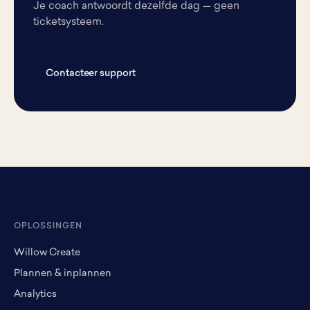
Je coach antwoordt dezelfde dag — geen
ticketsysteem.
Contacteer support
OPLOSSINGEN
Willow Create
Plannen & inplannen
Analytics