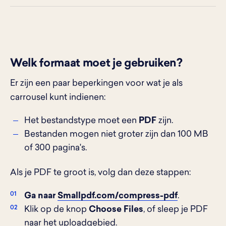
Welk formaat moet je gebruiken?
Er zijn een paar beperkingen voor wat je als
carrousel kunt indienen:
Het bestandstype moet een
PDF
zijn.
Bestanden mogen niet groter zijn dan 100 MB
of 300 pagina's.
Als je PDF te groot is, volg dan deze stappen:
Ga naar
Smallpdf.com/compress-pdf
.
Klik op de knop
Choose Files
, of sleep je PDF
naar het uploadgebied.