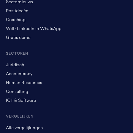
Sectornieuws
Postideeën
Coaching
Will · LinkedIn in WhatsApp
Gratis demo
SECTOREN
Juridisch
Accountancy
Human Resources
Consulting
ICT & Software
VERGELIJKEN
Alle vergelijkingen