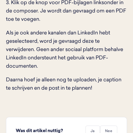
3. Klik op de knop voor PDF-bijlagen linksonder in
de composer. Je wordt dan gevraagd om een PDF
toe te voegen.
Als je ook andere kanalen dan LinkedIn hebt
geselecteerd, word je gevraagd deze te
verwijderen. Geen ander sociaal platform behalve
LinkedIn ondersteunt het gebruik van PDF-
documenten.
Daarna hoef je alleen nog te uploaden, je caption
te schrijven en de post in te plannen!
Was dit artikel nuttig?
Ja
Nee