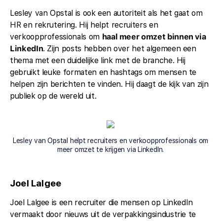
Lesley van Opstal is ook een autoriteit als het gaat om
HR en rekrutering. Hij helpt recruiters en
verkoopprofessionals om
haal meer omzet binnen via
LinkedIn
. Zijn posts hebben over het algemeen een
thema met een duidelijke link met de branche. Hij
gebruikt leuke formaten en hashtags om mensen te
helpen zijn berichten te vinden. Hij daagt de kijk van zijn
publiek op de wereld uit.
Lesley van Opstal helpt recruiters en verkoopprofessionals om
meer omzet te krijgen via LinkedIn.
Joel Lalgee
Joel Lalgee is een recruiter die mensen op LinkedIn
vermaakt door nieuws uit de verpakkingsindustrie te