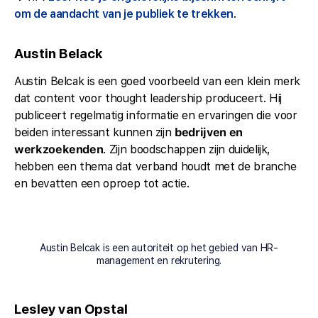
om de aandacht van je publiek te trekken
.
Austin Belack
Austin Belcak is een goed voorbeeld van een klein merk
dat content voor thought leadership produceert. Hij
publiceert regelmatig informatie en ervaringen die voor
beiden interessant kunnen zijn
bedrijven en
werkzoekenden
. Zijn boodschappen zijn duidelijk,
hebben een thema dat verband houdt met de branche
en bevatten een oproep tot actie.
Austin Belcak is een autoriteit op het gebied van HR-
management en rekrutering.
Lesley van Opstal