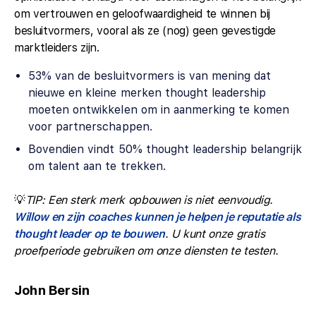
om vertrouwen en geloofwaardigheid te winnen bij
besluitvormers, vooral als ze (nog) geen gevestigde
marktleiders zijn.
53% van de besluitvormers is van mening dat
nieuwe en kleine merken thought leadership
moeten ontwikkelen om in aanmerking te komen
voor partnerschappen.
Bovendien vindt 50% thought leadership belangrijk
om talent aan te trekken.
💡
TIP: Een sterk merk opbouwen is niet eenvoudig.
Willow en zijn coaches kunnen je helpen je reputatie als
thought leader op te bouwen
. U kunt onze gratis
proefperiode gebruiken om onze diensten te testen.
John Bersin