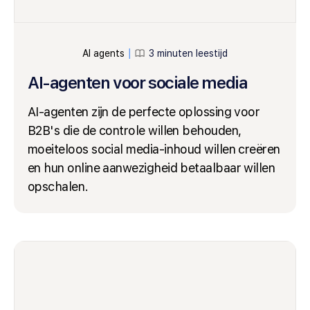
AI agents
3 minuten leestijd
│
AI-agenten voor sociale media
AI-agenten zijn de perfecte oplossing voor
B2B's die de controle willen behouden,
moeiteloos social media-inhoud willen creëren
en hun online aanwezigheid betaalbaar willen
opschalen.