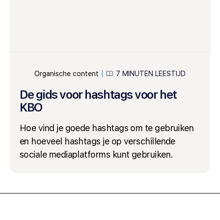
Organische content
7 MINUTEN LEESTIJD
│
De gids voor hashtags voor het
KBO
Hoe vind je goede hashtags om te gebruiken
en hoeveel hashtags je op verschillende
sociale mediaplatforms kunt gebruiken.