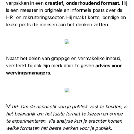
verpakken in een
creatief, onderhoudend formaat
. Hij
is een meester in originele en informele posts over de
HR- en rekruteringssector. Hij maakt korte, bondige en
leuke posts die mensen aan het denken zetten.
Naast het delen van grappige en vermakelijke inhoud,
versterkt hij ook zijn merk door te geven
advies voor
wervingsmanagers
.
💡
TIP: Om de aandacht van je publiek vast te houden, is
het belangrijk om het juiste format te kiezen en ermee
te experimenteren. Via analyse kun je erachter komen
welke formaten het beste werken voor je publiek.