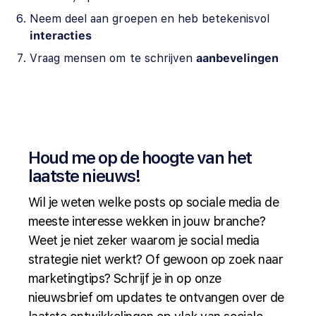
Neem deel aan groepen en heb betekenisvol
interacties
Vraag mensen om te schrijven
aanbevelingen
Houd me op de hoogte van het
laatste nieuws!
Wil je weten welke posts op sociale media de
meeste interesse wekken in jouw branche?
Weet je niet zeker waarom je social media
strategie niet werkt? Of gewoon op zoek naar
marketingtips? Schrijf je in op onze
nieuwsbrief om updates te ontvangen over de