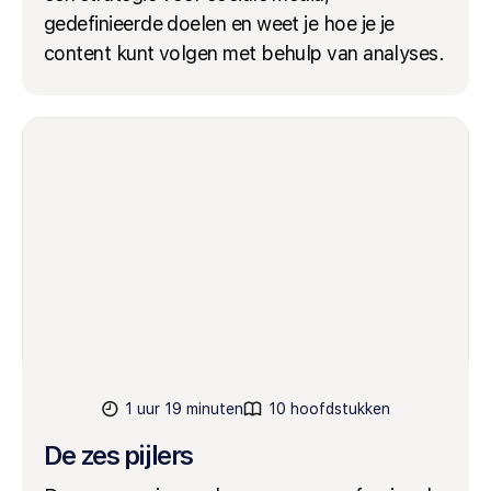
gedefinieerde doelen en weet je hoe je je
content kunt volgen met behulp van analyses.
1 uur 19 minuten
10 hoofdstukken
De zes pijlers