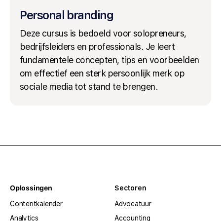
Personal branding
Deze cursus is bedoeld voor solopreneurs,
bedrijfsleiders en professionals. Je leert
fundamentele concepten, tips en voorbeelden
om effectief een sterk persoonlijk merk op
sociale media tot stand te brengen.
Oplossingen
Sectoren
Contentkalender
Advocatuur
Analytics
Accounting