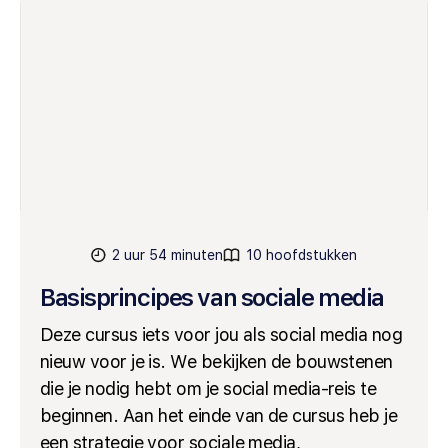
2 uur 54 minuten
10 hoofdstukken
Basisprincipes van sociale media
Deze cursus iets voor jou als social media nog
nieuw voor je is. We bekijken de bouwstenen
die je nodig hebt om je social media-reis te
beginnen. Aan het einde van de cursus heb je
een strategie voor sociale media,