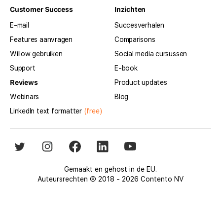
Customer Success
Inzichten
E-mail
Succesverhalen
Features aanvragen
Comparisons
Willow gebruiken
Social media cursussen
Support
E-book
Reviews
Product updates
Webinars
Blog
LinkedIn text formatter
(free)
Gemaakt en gehost in de EU.
Auteursrechten © 2018 - 2026 Contento NV