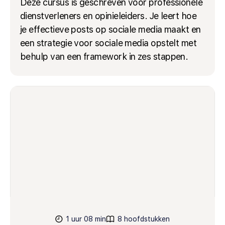
Deze cursus is geschreven voor professionele
dienstverleners en opinieleiders. Je leert hoe
je effectieve posts op sociale media maakt en
een strategie voor sociale media opstelt met
behulp van een framework in zes stappen.
1 uur 08 min
8 hoofdstukken