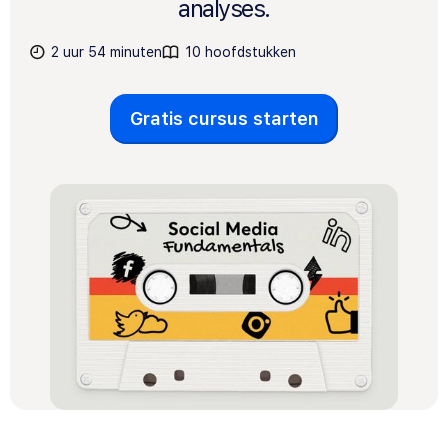
analyses.
2 uur 54 minuten
10 hoofdstukken
Gratis cursus starten