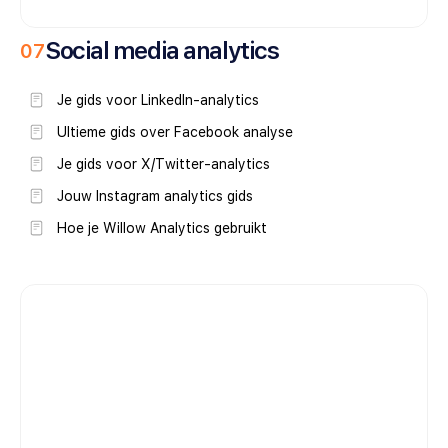
Social media analytics
0
7
Je gids voor LinkedIn-analytics
Ultieme gids over Facebook analyse
Je gids voor X/Twitter-analytics
Jouw Instagram analytics gids
Hoe je Willow Analytics gebruikt