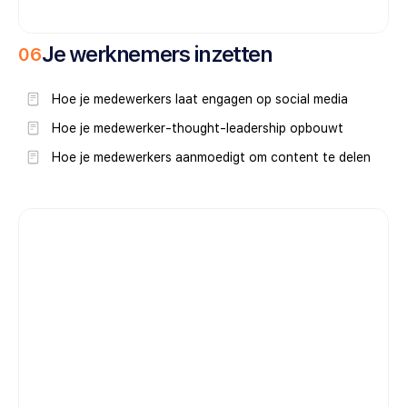
Je werknemers inzetten
0
6
Hoe je medewerkers laat engagen op social media
Hoe je medewerker-thought-leadership opbouwt
Hoe je medewerkers aanmoedigt om content te delen