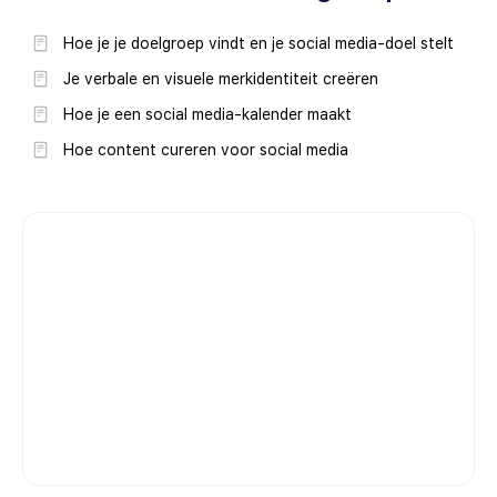
Hoe je je doelgroep vindt en je social media-doel stelt
Je verbale en visuele merkidentiteit creëren
Hoe je een social media-kalender maakt
Hoe content cureren voor social media