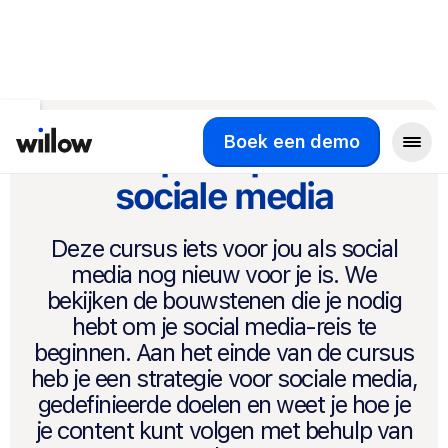
Boek een demo
Basisprincipes van
sociale media
Deze cursus iets voor jou als social
media nog nieuw voor je is. We
bekijken de bouwstenen die je nodig
hebt om je social media-reis te
beginnen. Aan het einde van de cursus
heb je een strategie voor sociale media,
gedefinieerde doelen en weet je hoe je
je content kunt volgen met behulp van