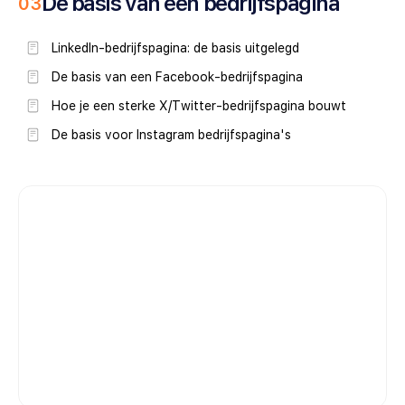
De basis van een bedrijfspagina
0
3
LinkedIn-bedrijfspagina: de basis uitgelegd
De basis van een Facebook-bedrijfspagina
Hoe je een sterke X/Twitter-bedrijfspagina bouwt
De basis voor Instagram bedrijfspagina's