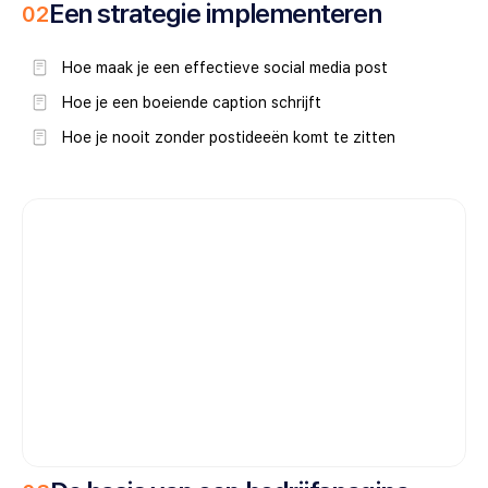
Een strategie implementeren
0
2
Hoe maak je een effectieve social media post
Hoe je een boeiende caption schrijft
Hoe je nooit zonder postideeën komt te zitten