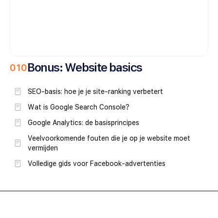
Bonus: Website basics
0
10
SEO-basis: hoe je je site-ranking verbetert
Wat is Google Search Console?
Google Analytics: de basisprincipes
Veelvoorkomende fouten die je op je website moet
vermijden
Volledige gids voor Facebook-advertenties