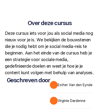
Over deze cursus
Deze cursus iets voor jou als social media nog
nieuw voor je is. We bekijken de bouwstenen
die je nodig hebt om je social media-reis te
beginnen. Aan het einde van de cursus heb je
een strategie voor sociale media,
gedefinieerde doelen en weet je hoe je je
content kunt volgen met behulp van analyses.
Geschreven door
Esther Van den Eynde
Virginie Dardenne