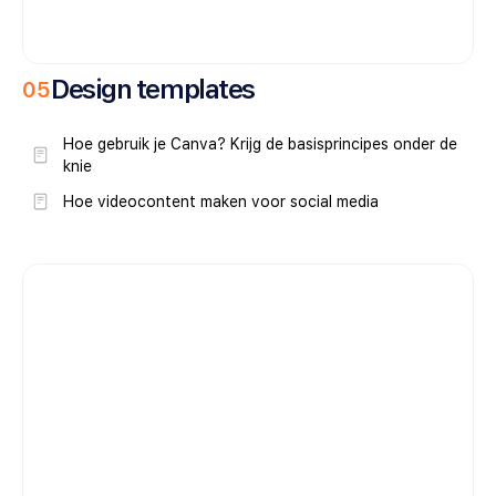
Design templates
0
5
Hoe gebruik je Canva? Krijg de basisprincipes onder de
knie
Hoe videocontent maken voor social media