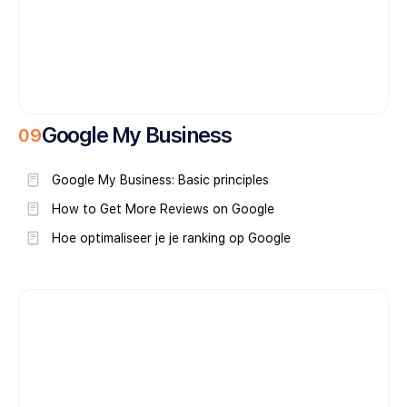
Google My Business
0
9
Google My Business: Basic principles
How to Get More Reviews on Google
Hoe optimaliseer je je ranking op Google