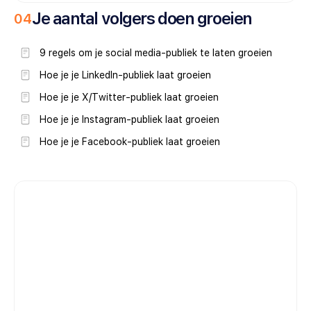
Je aantal volgers doen groeien
0
4
9 regels om je social media-publiek te laten groeien
Hoe je je LinkedIn-publiek laat groeien
Hoe je je X/Twitter-publiek laat groeien
Hoe je je Instagram-publiek laat groeien
Hoe je je Facebook-publiek laat groeien