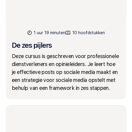
1 uur 19 minuten
10 hoofdstukken
De zes pijlers
Deze cursus is geschreven voor professionele
dienstverleners en opinieleiders. Je leert hoe
je effectieve posts op sociale media maakt en
een strategie voor sociale media opstelt met
behulp van een framework in zes stappen.