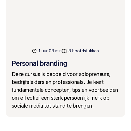
1 uur 08 min
8 hoofdstukken
Personal branding
Deze cursus is bedoeld voor solopreneurs,
bedrijfsleiders en professionals. Je leert
fundamentele concepten, tips en voorbeelden
om effectief een sterk persoonlijk merk op
sociale media tot stand te brengen.