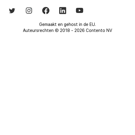
Gemaakt en gehost in de EU.
Auteursrechten © 2018 - 2026 Contento NV