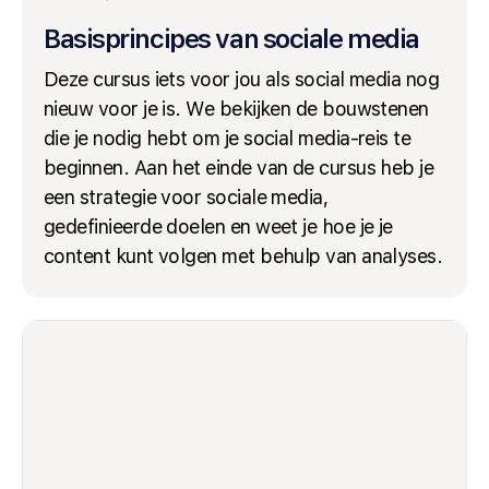
Basisprincipes van sociale media
Deze cursus iets voor jou als social media nog
nieuw voor je is. We bekijken de bouwstenen
die je nodig hebt om je social media-reis te
beginnen. Aan het einde van de cursus heb je
een strategie voor sociale media,
gedefinieerde doelen en weet je hoe je je
content kunt volgen met behulp van analyses.