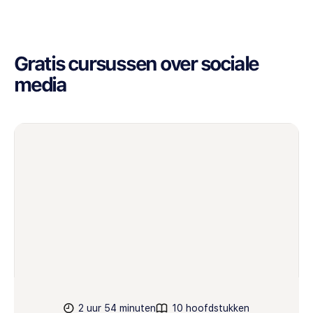
Gratis cursussen over sociale
media
2 uur 54 minuten
10 hoofdstukken