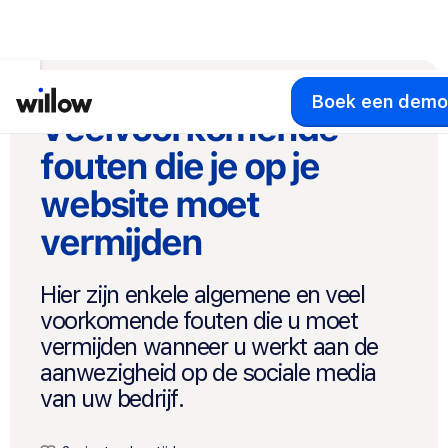
Boek een demo
Veelvoorkomende
fouten die je op je
website moet
vermijden
Hier zijn enkele algemene en veel
voorkomende fouten die u moet
vermijden wanneer u werkt aan de
aanwezigheid op de sociale media
van uw bedrijf.