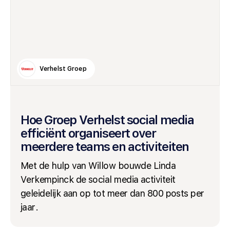
Verhelst Groep
Hoe Groep Verhelst social media
efficiënt organiseert over
meerdere teams en activiteiten
Met de hulp van Willow bouwde Linda
Verkempinck de social media activiteit
geleidelijk aan op tot meer dan 800 posts per
jaar.