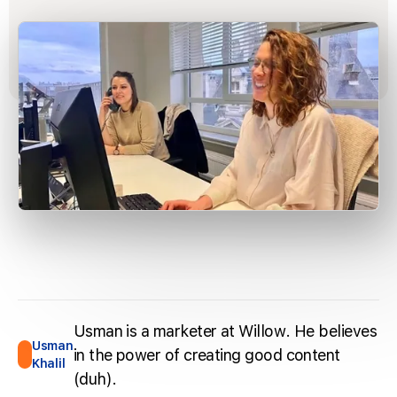
Usman is a marketer at Willow. He believes
Usman
in the power of creating good content
Khalil
(duh).