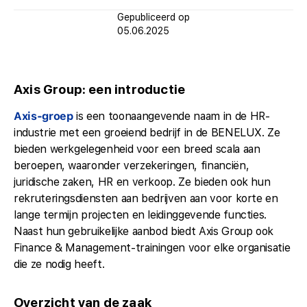
Gepubliceerd op
05.06.2025
Axis Group: een introductie
Axis-groep
is een toonaangevende naam in de HR-
industrie met een groeiend bedrijf in de BENELUX. Ze
bieden werkgelegenheid voor een breed scala aan
beroepen, waaronder verzekeringen, financiën,
juridische zaken, HR en verkoop. Ze bieden ook hun
rekruteringsdiensten aan bedrijven aan voor korte en
lange termijn projecten en leidinggevende functies.
Naast hun gebruikelijke aanbod biedt Axis Group ook
Finance & Management-trainingen voor elke organisatie
die ze nodig heeft.
Overzicht van de zaak