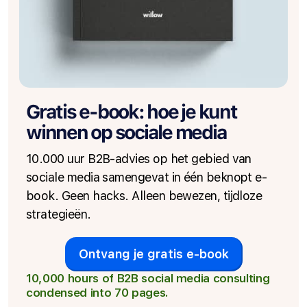
Gratis e-book: hoe je kunt
winnen op sociale media
10.000 uur B2B-advies op het gebied van
sociale media samengevat in één beknopt e-
book. Geen hacks. Alleen bewezen, tijdloze
strategieën.
Ontvang je gratis e-book
10,000 hours of B2B social media consulting
condensed into 70 pages.