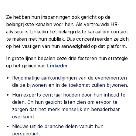
Ze hebben hun inspanningen ook gericht op de
belangrijkste kanalen voor hen. Als vertrouwde HR-
adviseur is Linkedin het belangrijkste kanaal om contact
te maken met hun publiek. Dus concentreerden ze zich
op het vestigen van hun aanwezigheid op dat platform.
In grote lijnen bepalen deze drie factoren hun strategie
op het gebied van
Linkedin
:
Regelmatige aankondigingen van de evenementen
die ze bijwonen en in de toekomst zullen bijwonen.
Hun experts centraal houden door hun inhoud te
delen. En hun gezicht laten zien om ervoor te
zorgen dat het merk menselijk en benaderbaar
overkomt.
Nieuws uit de branche delen vanuit hun
perspectief.