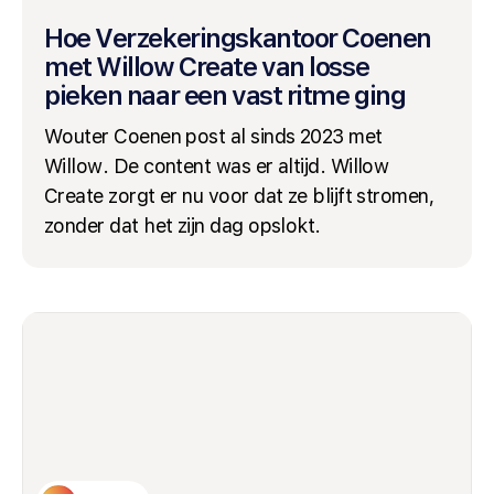
Hoe Verzekeringskantoor Coenen
met Willow Create van losse
pieken naar een vast ritme ging
Wouter Coenen post al sinds 2023 met
Willow. De content was er altijd. Willow
Create zorgt er nu voor dat ze blijft stromen,
zonder dat het zijn dag opslokt.