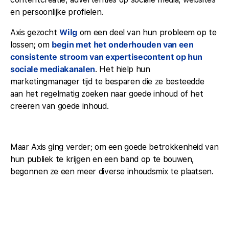
en persoonlijke profielen.
Axis gezocht
Wilg
om een deel van hun probleem op te
lossen; om
begin met het onderhouden van een
consistente stroom van expertisecontent op hun
sociale mediakanalen
. Het hielp hun
marketingmanager tijd te besparen die ze besteedde
aan het regelmatig zoeken naar goede inhoud of het
creëren van goede inhoud.
Maar Axis ging verder; om een goede betrokkenheid van
hun publiek te krijgen en een band op te bouwen,
begonnen ze een meer diverse inhoudsmix te plaatsen.