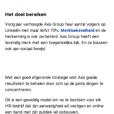
Het doel bereiken
Vorig jaar verhoogde Axis Group haar aantal volgers op
Linkedin met maar liefst 70%.
Merkbekendheid
en de
herkenning is ook verbeterd. Axis Group heeft een
levendig merk met een toegankelijke kijk. En ze bouwen
ook aan sociaal bewijs!
Met een goed afgeronde strategie wist Axis goede
resultaten te behalen door zich op de juiste dingen te
concentreren.
Dit is een geweldig model om na te bootsen voor elk
HR-bedrijf dat zijn aanwezigheid wil vestigen en online
een band met zijn publiek wil opbouwen.