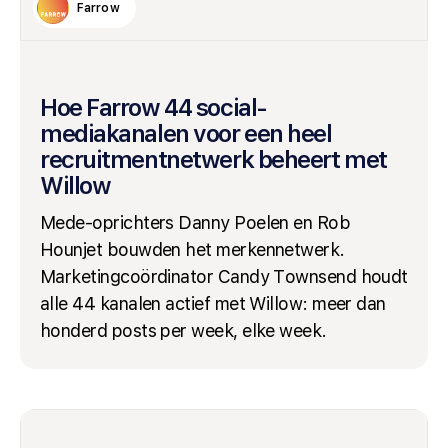
Farrow
Hoe Farrow 44 social-
mediakanalen voor een heel
recruitmentnetwerk beheert met
Willow
Mede-oprichters Danny Poelen en Rob
Hounjet bouwden het merkennetwerk.
Marketingcoördinator Candy Townsend houdt
alle 44 kanalen actief met Willow: meer dan
honderd posts per week, elke week.