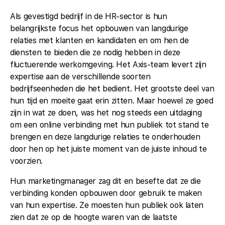
Als gevestigd bedrijf in de HR-sector is hun
belangrijkste focus het opbouwen van langdurige
relaties met klanten en kandidaten en om hen de
diensten te bieden die ze nodig hebben in deze
fluctuerende werkomgeving. Het Axis-team levert zijn
expertise aan de verschillende soorten
bedrijfseenheden die het bedient. Het grootste deel van
hun tijd en moeite gaat erin zitten. Maar hoewel ze goed
zijn in wat ze doen, was het nog steeds een uitdaging
om een online verbinding met hun publiek tot stand te
brengen en deze langdurige relaties te onderhouden
door hen op het juiste moment van de juiste inhoud te
voorzien.
Hun marketingmanager zag dit en besefte dat ze die
verbinding konden opbouwen door gebruik te maken
van hun expertise. Ze moesten hun publiek ook laten
zien dat ze op de hoogte waren van de laatste