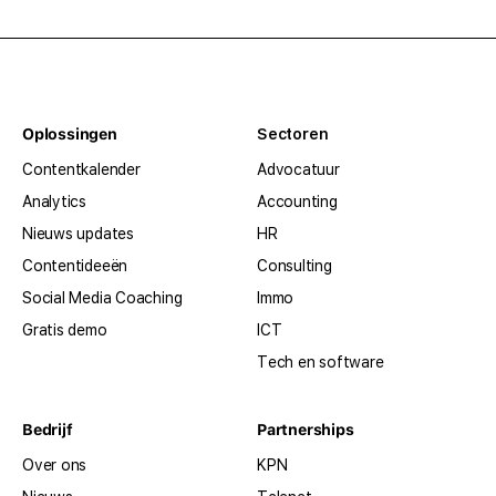
Oplossingen
Sectoren
Contentkalender
Advocatuur
Analytics
Accounting
Nieuws updates
HR
Contentideeën
Consulting
Social Media Coaching
Immo
Gratis demo
ICT
Tech en software
Bedrijf
Partnerships
Over ons
KPN