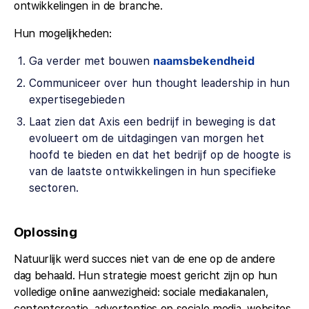
ontwikkelingen in de branche.
Hun mogelijkheden:
Ga verder met bouwen
naamsbekendheid
Communiceer over hun thought leadership in hun
expertisegebieden
Laat zien dat Axis een bedrijf in beweging is dat
evolueert om de uitdagingen van morgen het
hoofd te bieden en dat het bedrijf op de hoogte is
van de laatste ontwikkelingen in hun specifieke
sectoren.
Oplossing
Natuurlijk werd succes niet van de ene op de andere
dag behaald. Hun strategie moest gericht zijn op hun
volledige online aanwezigheid: sociale mediakanalen,
contentcreatie, advertenties op sociale media, websites