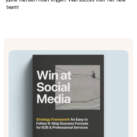
team!