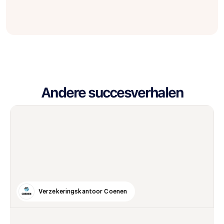
Andere succesverhalen
Verzekeringskantoor Coenen