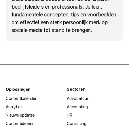
bedrijfsleiders en professionals. Je leert
fundamentele concepten, tips en voorbeelden
om effectief een sterk persoonlijk merk op
sociale media tot stand te brengen.
Oplossingen
Sectoren
Contentkalender
Advocatuur
Analytics
Accounting
Nieuws updates
HR
Contentideeën
Consulting