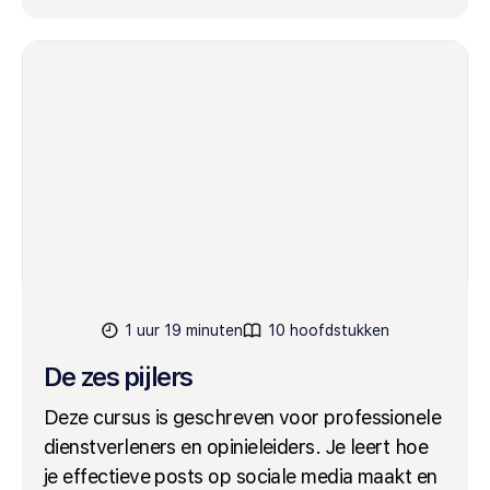
1 uur 19 minuten
10 hoofdstukken
De zes pijlers
Deze cursus is geschreven voor professionele
dienstverleners en opinieleiders. Je leert hoe
je effectieve posts op sociale media maakt en