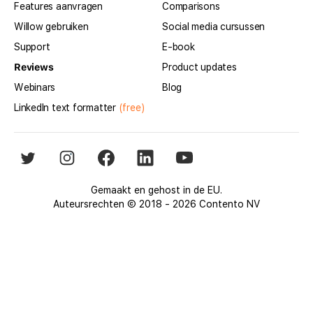
Features aanvragen
Comparisons
Willow gebruiken
Social media cursussen
Support
E-book
Reviews
Product updates
Webinars
Blog
LinkedIn text formatter
(free)
Gemaakt en gehost in de EU.
Auteursrechten © 2018 - 2026 Contento NV