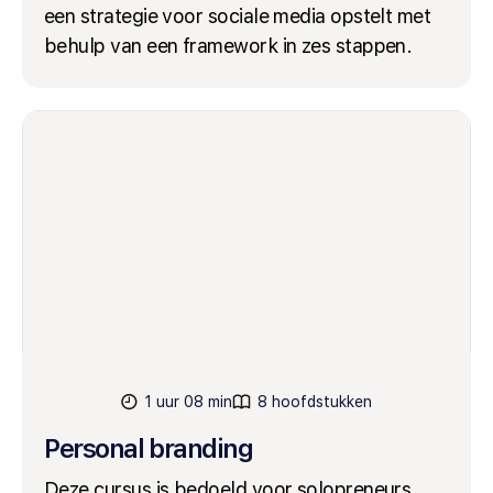
een strategie voor sociale media opstelt met
behulp van een framework in zes stappen.
1 uur 08 min
8 hoofdstukken
Personal branding
Deze cursus is bedoeld voor solopreneurs,