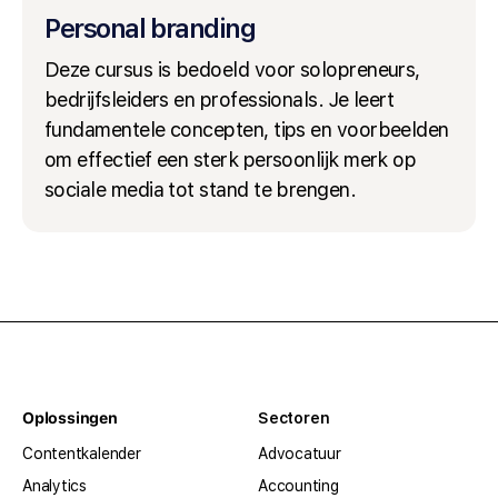
Personal branding
Deze cursus is bedoeld voor solopreneurs,
bedrijfsleiders en professionals. Je leert
fundamentele concepten, tips en voorbeelden
om effectief een sterk persoonlijk merk op
sociale media tot stand te brengen.
Oplossingen
Sectoren
Contentkalender
Advocatuur
Analytics
Accounting