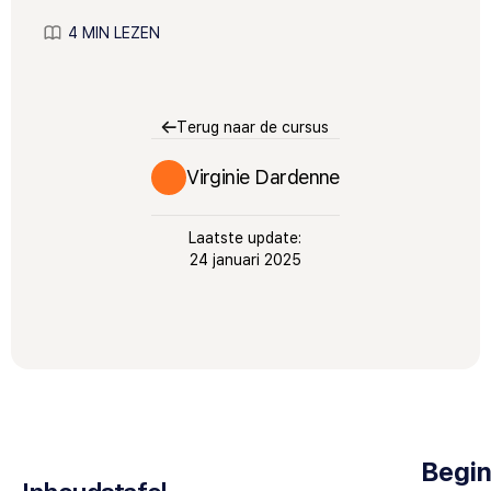
4 MIN LEZEN
Terug naar de cursus
Virginie Dardenne
Laatste update:
24 januari 2025
Begin