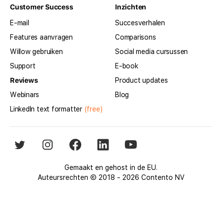
Customer Success
Inzichten
E-mail
Succesverhalen
Features aanvragen
Comparisons
Willow gebruiken
Social media cursussen
Support
E-book
Reviews
Product updates
Webinars
Blog
LinkedIn text formatter
(free)
Gemaakt en gehost in de EU.
Auteursrechten © 2018 - 2026 Contento NV