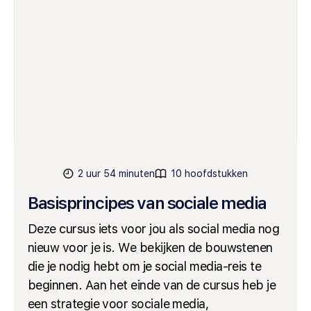
2 uur 54 minuten
10 hoofdstukken
Basisprincipes van sociale media
Deze cursus iets voor jou als social media nog
nieuw voor je is. We bekijken de bouwstenen
die je nodig hebt om je social media-reis te
beginnen. Aan het einde van de cursus heb je
een strategie voor sociale media,