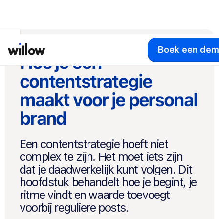
Boek een de
Hoe je een
contentstrategie
maakt voor je personal
brand
Een contentstrategie hoeft niet
complex te zijn. Het moet iets zijn
dat je daadwerkelijk kunt volgen. Dit
hoofdstuk behandelt hoe je begint, je
ritme vindt en waarde toevoegt
voorbij reguliere posts.