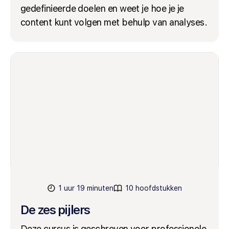
gedefinieerde doelen en weet je hoe je je
content kunt volgen met behulp van analyses.
1 uur 19 minuten
10 hoofdstukken
De zes pijlers
Deze cursus is geschreven voor professionele