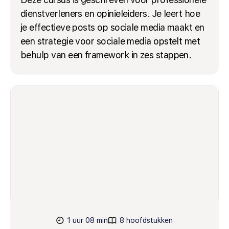
dienstverleners en opinieleiders. Je leert hoe
je effectieve posts op sociale media maakt en
een strategie voor sociale media opstelt met
behulp van een framework in zes stappen.
1 uur 08 min
8 hoofdstukken