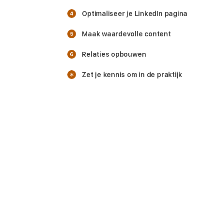
Optimaliseer je LinkedIn pagina
Maak waardevolle content
Relaties opbouwen
Zet je kennis om in de praktijk