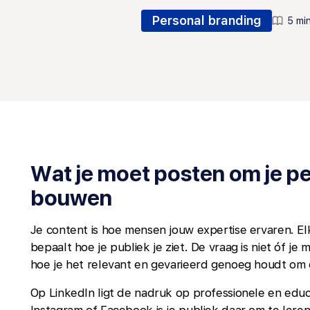
Personal branding
5 min
Wat je moet posten om je pe
bouwen
Je content is hoe mensen jouw expertise ervaren. Elke
bepaalt hoe je publiek je ziet. De vraag is niet óf je
hoe je het relevant en gevarieerd genoeg houdt om
Op LinkedIn ligt de nadruk op professionele en educa