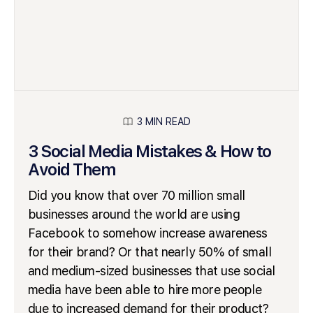
3 MIN READ
3 Social Media Mistakes & How to
Avoid Them
Did you know that over 70 million small
businesses around the world are using
Facebook to somehow increase awareness
for their brand? Or that nearly 50% of small
and medium-sized businesses that use social
media have been able to hire more people
due to increased demand for their product?