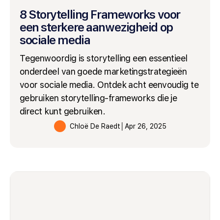
8 Storytelling Frameworks voor
een sterkere aanwezigheid op
sociale media
Tegenwoordig is storytelling een essentieel
onderdeel van goede marketingstrategieën
voor sociale media. Ontdek acht eenvoudig te
gebruiken storytelling-frameworks die je
direct kunt gebruiken.
Chloë De Raedt
│
Apr 26, 2025