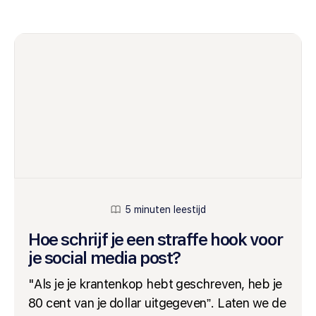
5 minuten leestijd
Hoe schrijf je een straffe hook voor
je social media post?
"Als je je krantenkop hebt geschreven, heb je
80 cent van je dollar uitgegeven”. Laten we de