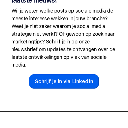
laatste nieuws!
Wil je weten welke posts op sociale media de
meeste interesse wekken in jouw branche?
Weet je niet zeker waarom je social media
strategie niet werkt? Of gewoon op zoek naar
marketingtips? Schrijf je in op onze
nieuwsbrief om updates te ontvangen over de
laatste ontwikkelingen op vlak van sociale
media.
Schrijf je in via LinkedIn