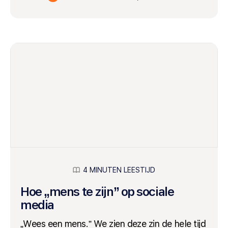
4 MINUTEN LEESTIJD
Hoe „mens te zijn” op sociale
media
„Wees een mens.” We zien deze zin de hele tijd