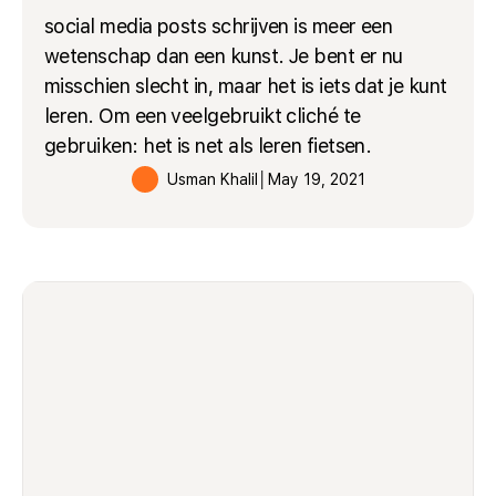
social media posts schrijven is meer een
wetenschap dan een kunst. Je bent er nu
misschien slecht in, maar het is iets dat je kunt
leren. Om een veelgebruikt cliché te
gebruiken: het is net als leren fietsen.
Usman Khalil
│
May 19, 2021