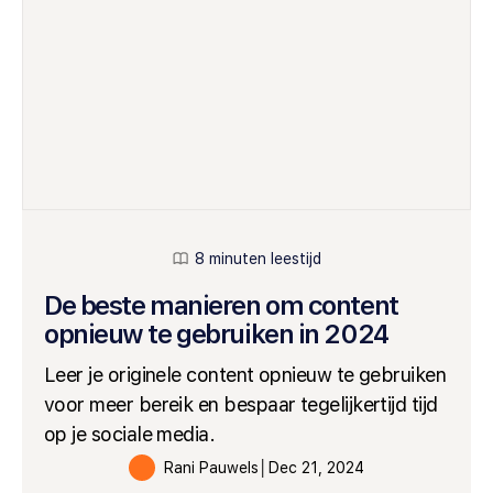
8 minuten leestijd
De beste manieren om content
opnieuw te gebruiken in 2024
Leer je originele content opnieuw te gebruiken
voor meer bereik en bespaar tegelijkertijd tijd
op je sociale media.
Rani Pauwels
│
Dec 21, 2024