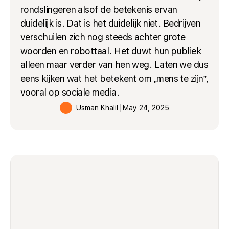
rondslingeren alsof de betekenis ervan
duidelijk is. Dat is het duidelijk niet. Bedrijven
verschuilen zich nog steeds achter grote
woorden en robottaal. Het duwt hun publiek
alleen maar verder van hen weg. Laten we dus
eens kijken wat het betekent om „mens te zijn”,
vooral op sociale media.
Usman Khalil
│
May 24, 2025