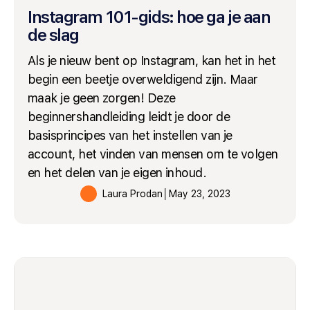
Instagram 101-gids: hoe ga je aan
de slag
Als je nieuw bent op Instagram, kan het in het
begin een beetje overweldigend zijn. Maar
maak je geen zorgen! Deze
beginnershandleiding leidt je door de
basisprincipes van het instellen van je
account, het vinden van mensen om te volgen
en het delen van je eigen inhoud.
Laura Prodan
│
May 23, 2023