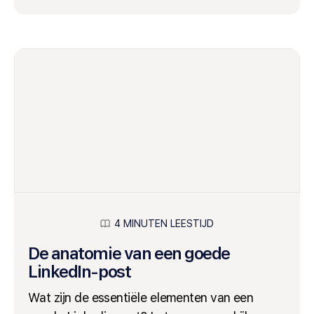
4 MINUTEN LEESTIJD
De anatomie van een goede
LinkedIn-post
Wat zijn de essentiële elementen van een