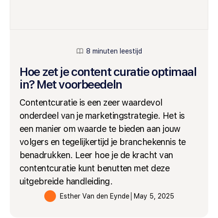
8 minuten leestijd
Hoe zet je content curatie optimaal
in? Met voorbeedeln
Contentcuratie is een zeer waardevol
onderdeel van je marketingstrategie. Het is
een manier om waarde te bieden aan jouw
volgers en tegelijkertijd je branchekennis te
benadrukken. Leer hoe je de kracht van
contentcuratie kunt benutten met deze
uitgebreide handleiding.
Esther Van den Eynde
│
May 5, 2025