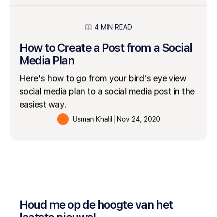
4 MIN READ
How to Create a Post from a Social
Media Plan
Here's how to go from your bird's eye view
social media plan to a social media post in the
easiest way.
Usman Khalil
│
Nov 24, 2020
Houd me op de hoogte van het