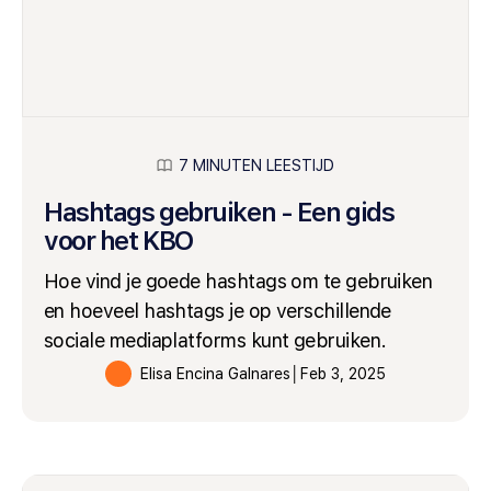
7 MINUTEN LEESTIJD
Hashtags gebruiken - Een gids
voor het KBO
Hoe vind je goede hashtags om te gebruiken
en hoeveel hashtags je op verschillende
sociale mediaplatforms kunt gebruiken.
Elisa Encina Galnares
│
Feb 3, 2025