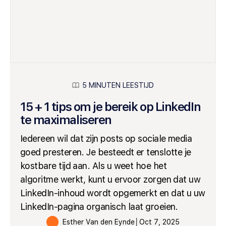
5 MINUTEN LEESTIJD
15 + 1 tips om je bereik op LinkedIn
te maximaliseren
Iedereen wil dat zijn posts op sociale media
goed presteren. Je besteedt er tenslotte je
kostbare tijd aan. Als u weet hoe het
algoritme werkt, kunt u ervoor zorgen dat uw
LinkedIn-inhoud wordt opgemerkt en dat u uw
LinkedIn-pagina organisch laat groeien.
Esther Van den Eynde
│
Oct 7, 2025