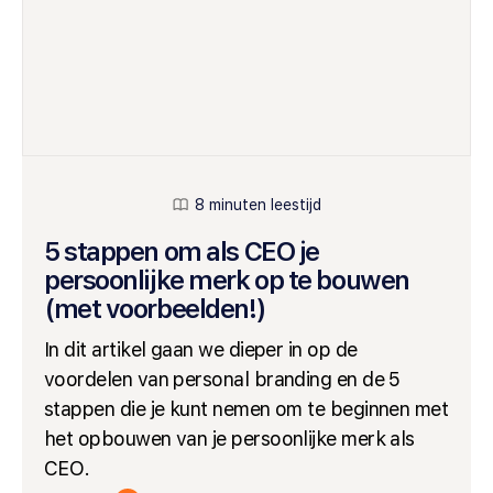
8 minuten leestijd
5 stappen om als CEO je
persoonlijke merk op te bouwen
(met voorbeelden!)
In dit artikel gaan we dieper in op de
voordelen van personal branding en de 5
stappen die je kunt nemen om te beginnen met
het opbouwen van je persoonlijke merk als
CEO.