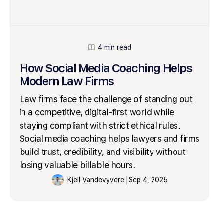
4 min read
How Social Media Coaching Helps
Modern Law Firms
Law firms face the challenge of standing out
in a competitive, digital-first world while
staying compliant with strict ethical rules.
Social media coaching helps lawyers and firms
build trust, credibility, and visibility without
losing valuable billable hours.
Kjell Vandevyvere
│
Sep 4, 2025