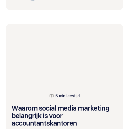
5 min leestijd
Waarom social media marketing
belangrijk is voor
accountantskantoren