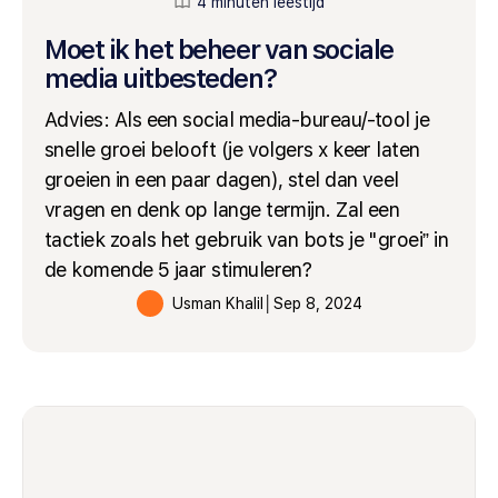
4 minuten leestijd
Moet ik het beheer van sociale
media uitbesteden?
Advies: Als een social media-bureau/-tool je
snelle groei belooft (je volgers x keer laten
groeien in een paar dagen), stel dan veel
vragen en denk op lange termijn. Zal een
tactiek zoals het gebruik van bots je "groei” in
de komende 5 jaar stimuleren?
Usman Khalil
│
Sep 8, 2024