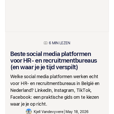
6 MIN LEZEN
Beste social media platformen
voor HR- en recruitmentbureaus
(en waar je je tijd verspilt)
Welke social media platformen werken echt
voor HR- en recruitmentbureaus in België en
Nederland? LinkedIn, Instagram, TikTok,
Facebook: een praktische gids om te kiezen
waar je je op richt.
Kjell Vandevyvere
│
May 18, 2026