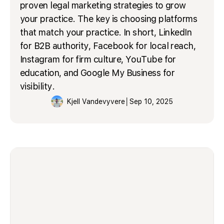
proven legal marketing strategies to grow
your practice. The key is choosing platforms
that match your practice. In short, LinkedIn
for B2B authority, Facebook for local reach,
Instagram for firm culture, YouTube for
education, and Google My Business for
visibility.
Kjell Vandevyvere
│
Sep 10, 2025