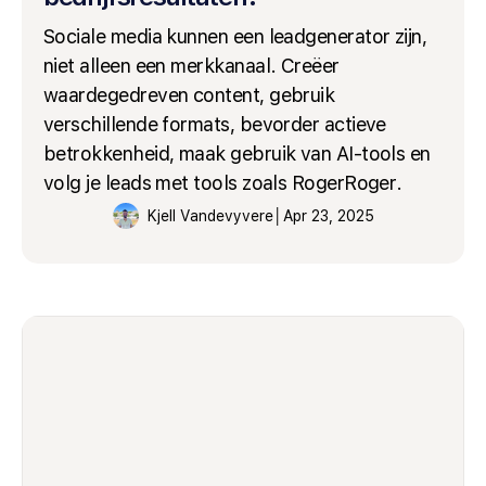
Sociale media kunnen een leadgenerator zijn,
niet alleen een merkkanaal. Creëer
waardegedreven content, gebruik
verschillende formats, bevorder actieve
betrokkenheid, maak gebruik van AI-tools en
volg je leads met tools zoals RogerRoger.
Kjell Vandevyvere
│
Apr 23, 2025