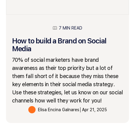
7 MIN READ
How to build a Brand on Social
Media
70% of social marketers have brand
awareness as their top priority but a lot of
them fall short of it because they miss these
key elements in their social media strategy.
Use these strategies, let us know on our social
channels how well they work for you!
Elisa Encina Galnares
│
Apr 21, 2025