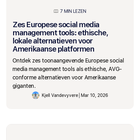
7 MIN LEZEN
Zes Europese social media
management tools: ethische,
lokale alternatieven voor
Amerikaanse platformen
Ontdek zes toonaangevende Europese social
media management tools als ethische, AVG-
conforme alternatieven voor Amerikaanse
giganten.
Kjell Vandevyvere
│
Mar 10, 2026