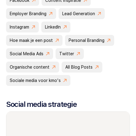
Facebook
Content inspiratie
Employer Branding
Lead Generation
Instagram
LinkedIn
Hoe maak je een post
Personal Branding
Social Media Ads
Twitter
Organische content
All Blog Posts
Sociale media voor kmo's
Social media strategie