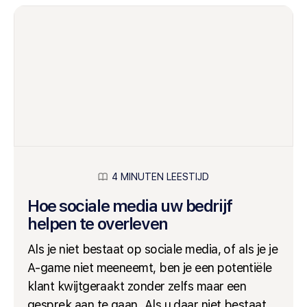
4 MINUTEN LEESTIJD
Hoe sociale media uw bedrijf
helpen te overleven
Als je niet bestaat op sociale media, of als je je
A-game niet meeneemt, ben je een potentiële
klant kwijtgeraakt zonder zelfs maar een
gesprek aan te gaan. Als u daar niet bestaat,