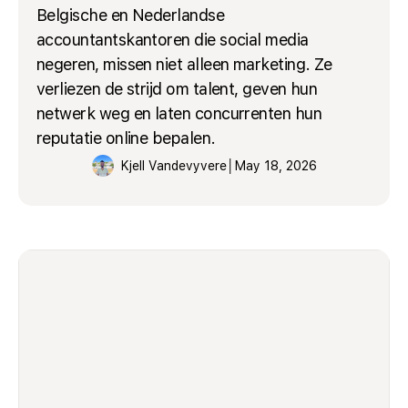
Belgische en Nederlandse
accountantskantoren die social media
negeren, missen niet alleen marketing. Ze
verliezen de strijd om talent, geven hun
netwerk weg en laten concurrenten hun
reputatie online bepalen.
Kjell Vandevyvere
│
May 18, 2026