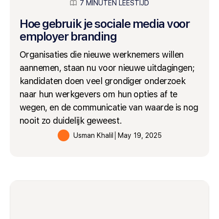
7 MINUTEN LEESTIJD
Hoe gebruik je sociale media voor
employer branding
Organisaties die nieuwe werknemers willen
aannemen, staan nu voor nieuwe uitdagingen;
kandidaten doen veel grondiger onderzoek
naar hun werkgevers om hun opties af te
wegen, en de communicatie van waarde is nog
nooit zo duidelijk geweest.
Usman Khalil
│
May 19, 2025