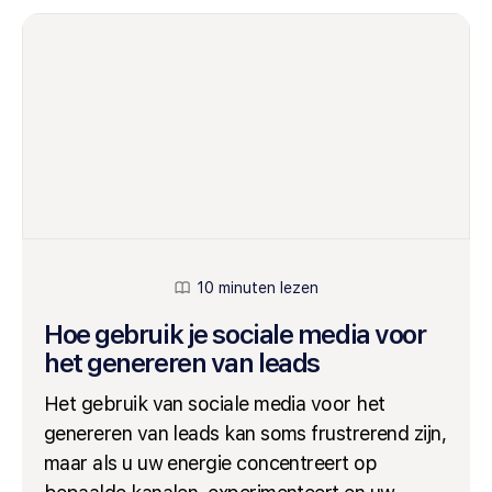
10 minuten lezen
Hoe gebruik je sociale media voor
het genereren van leads
Het gebruik van sociale media voor het
genereren van leads kan soms frustrerend zijn,
maar als u uw energie concentreert op