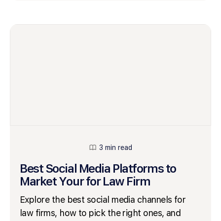
3 min read
Best Social Media Platforms to
Market Your for Law Firm
Explore the best social media channels for
law firms, how to pick the right ones, and