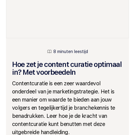
8 minuten leestijd
Hoe zet je content curatie optimaal
in? Met voorbeedeln
Contentcuratie is een zeer waardevol
onderdeel van je marketingstrategie. Het is
een manier om waarde te bieden aan jouw
volgers en tegelijkertijd je branchekennis te
benadrukken. Leer hoe je de kracht van
contentcuratie kunt benutten met deze
uitgebreide handleiding.