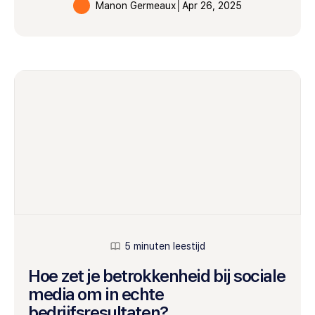
Manon Germeaux
│
Apr 26, 2025
5 minuten leestijd
Hoe zet je betrokkenheid bij sociale
media om in echte
bedrijfsresultaten?