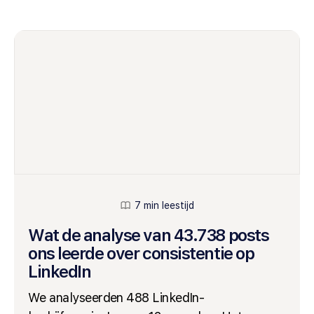
7 min leestijd
Wat de analyse van 43.738 posts
ons leerde over consistentie op
LinkedIn
We analyseerden 488 LinkedIn-