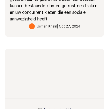
kunnen bestaande klanten gefrustreerd raken
en uw concurrent kiezen die een sociale
aanwezigheid heeft.
Usman Khalil
│
Oct 27, 2024