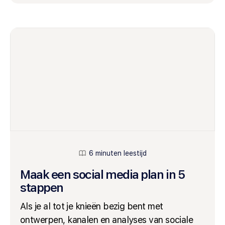
6 minuten leestijd
Maak een social media plan in 5
stappen
Als je al tot je knieën bezig bent met
ontwerpen, kanalen en analyses van sociale