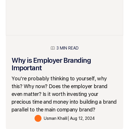
3 MIN READ
Why is Employer Branding
Important
You're probably thinking to yourself, why
this? Why now? Does the employer brand
even matter? Is it worth investing your
precious time and money into building a brand
parallel to the main company brand?
Usman Khalil
│
Aug 12, 2024