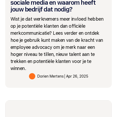
sociale media en waarom heeft
jouw bedrijf dat nodig?
Wist je dat werknemers meer invloed hebben
op je potentiële klanten dan officiële
merkcommunicatie? Lees verder en ontdek
hoe je gebruik kunt maken van de kracht van
employee advocacy om je merk naar een
hoger niveau te tillen, nieuw talent aan te
trekken en potentiële klanten voor je te
winnen.
Dorien Mertens
│
Apr 26, 2025