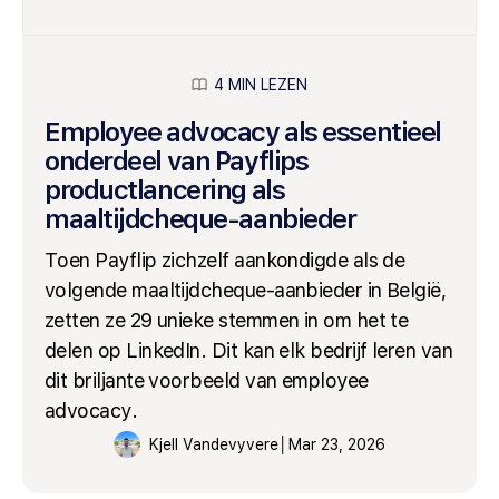
4 MIN LEZEN
Employee advocacy als essentieel
onderdeel van Payflips
productlancering als
maaltijdcheque-aanbieder
Toen Payflip zichzelf aankondigde als de
volgende maaltijdcheque-aanbieder in België,
zetten ze 29 unieke stemmen in om het te
delen op LinkedIn. Dit kan elk bedrijf leren van
dit briljante voorbeeld van employee
advocacy.
Kjell Vandevyvere
│
Mar 23, 2026