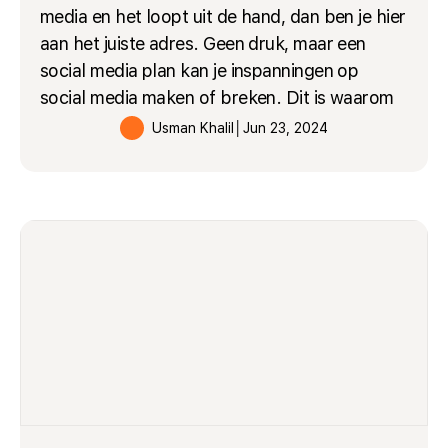
media en het loopt uit de hand, dan ben je hier
aan het juiste adres. Geen druk, maar een
social media plan kan je inspanningen op
social media maken of breken. Dit is waarom
Usman Khalil
│
Jun 23, 2024