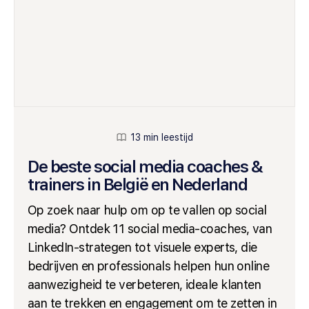
13 min leestijd
De beste social media coaches &
trainers in België en Nederland
Op zoek naar hulp om op te vallen op social
media? Ontdek 11 social media-coaches, van
LinkedIn-strategen tot visuele experts, die
bedrijven en professionals helpen hun online
aanwezigheid te verbeteren, ideale klanten
aan te trekken en engagement om te zetten in