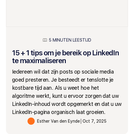
5 MINUTEN LEESTIJD
15 + 1 tips om je bereik op LinkedIn
te maximaliseren
Iedereen wil dat zijn posts op sociale media
goed presteren. Je besteedt er tenslotte je
kostbare tijd aan. Als u weet hoe het
algoritme werkt, kunt u ervoor zorgen dat uw
LinkedIn-inhoud wordt opgemerkt en dat u uw
LinkedIn-pagina organisch laat groeien.
Esther Van den Eynde
│
Oct 7, 2025