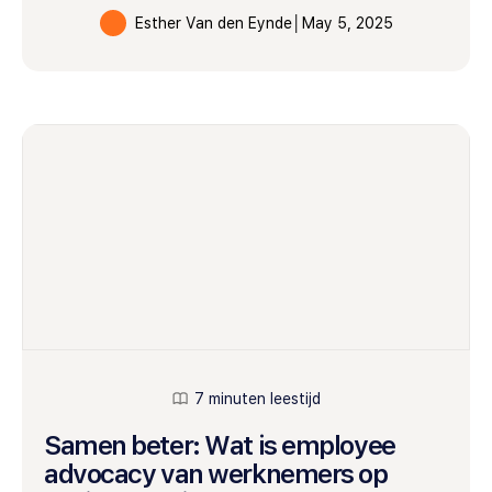
Esther Van den Eynde
│
May 5, 2025
7 minuten leestijd
Samen beter: Wat is employee
advocacy van werknemers op