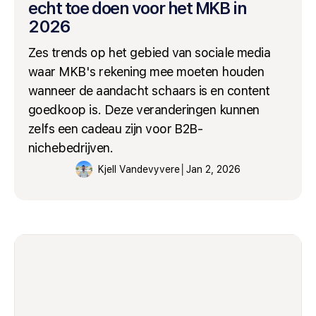
echt toe doen voor het MKB in
2026
Zes trends op het gebied van sociale media
waar MKB's rekening mee moeten houden
wanneer de aandacht schaars is en content
goedkoop is. Deze veranderingen kunnen
zelfs een cadeau zijn voor B2B-
nichebedrijven.
Kjell Vandevyvere
│
Jan 2, 2026